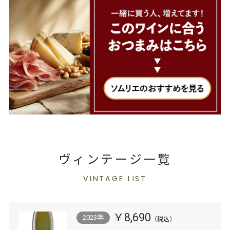
ヴィンテージ一覧
VINTAGE LIST
￥8,690
2023年