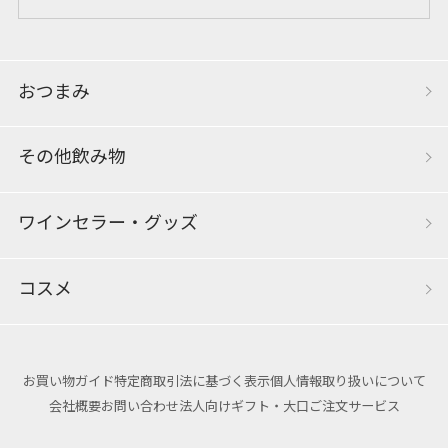
おつまみ
その他飲み物
ワインセラー・グッズ
コスメ
お買い物ガイド
特定商取引法に基づく表示
個人情報取り扱いについて
会社概要
お問い合わせ
法人向けギフト・大口ご注文サービス