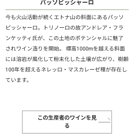
パッソピッシャーロ
今も火山活動が続くエトナ山の斜面にあるパッソ
ピッシャーロ。トリノーロの故アンドレア・フラ
ンケッティ氏が、この土地のポテンシャルに魅了
されワイン造りを開始。 標高1000mを越える斜面
には溶岩が風化して粉末化した土壌が広がり、樹齢
100年を超えるネレッロ・マスカレーゼ種が存在し
ています。
この生産者のワインを見
る