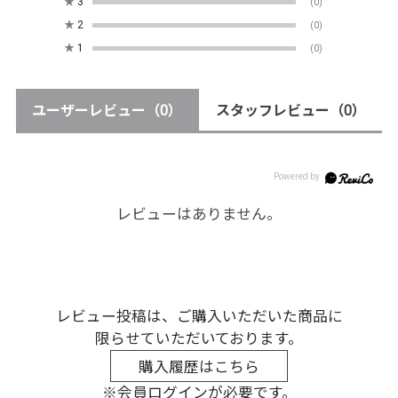
★
3
(0)
★
2
(0)
★
1
(0)
ユーザーレビュー
（0）
スタッフレビュー
（0）
レビューはありません。
レビュー投稿は、ご購入いただいた商品に
限らせていただいております。
購入履歴はこちら
※会員ログインが必要です。