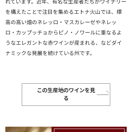
れています。近年、有名な生産者たちがワイナリー
を構えたことで注目を集めるエトナ火山では、標
高の高い畑のネレッロ・マスカレーゼやネレッ
ロ・カップッチョからピノ・ノワールに重なるよ
うなエレガントな赤ワインが産まれる、などダイ
ナミックな発展を続けている州です。
この生産地のワインを見
る