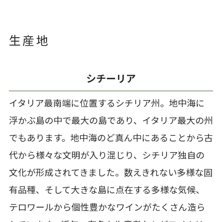
生産地
シチーリア
イタリア最南端に位置するシチリア州。地中海に
浮かぶ島の中で最大の島であり、イタリア最大の州
でもあります。地中海のど真ん中にあることから古
代から様々な文明が入り混じり、シチリア独自の
文化が形成されてきました。数えきれない多様な固
有品種、そして大きな島に点在する多様な気候、
テロワールから個性豊かなワインがたくさん造ら