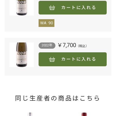
カートに入れる
WA
90
￥7,700
2022年
カートに入れる
同じ生産者の商品はこちら