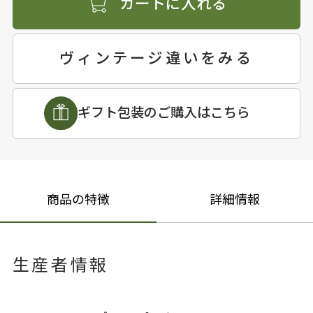
カートに入れる
ヴィンテージ違いをみる
ギフト包装のご購入はこちら
商品の特徴
詳細情報
生産者情報