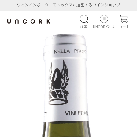
ワインインポーターモトックスが運営するワインショップ
検索
UNCORKとは
カート