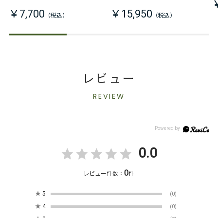
￥7,700
￥15,950
レビュー
REVIEW
0.0
0
レビュー件数：
件
★
5
(0)
★
4
(0)