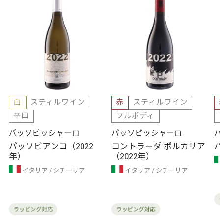
白
スティルワイン
赤
スティルワイン
辛口
フルボディ
パッソピッシャーロ
パッソピッシャーロ
パッソビアンコ（2022
コントラーダ ポルカリア
年）
（2022年）
イタリア
シチーリア
イタリア
シチーリア