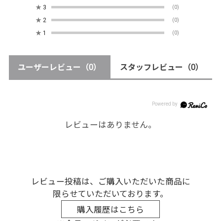
★
3
(0)
★
2
(0)
★
1
(0)
ユーザーレビュー
（0）
スタッフレビュー
（0）
レビューはありません。
レビュー投稿は、ご購入いただいた商品に
限らせていただいております。
購入履歴はこちら