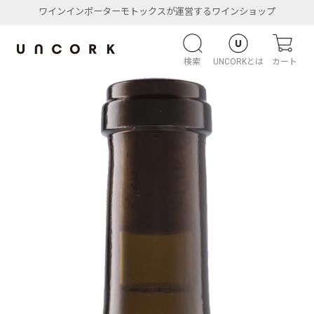
ワインインポーターモトックスが運営するワインショップ
検索
UNCORKとは
カート