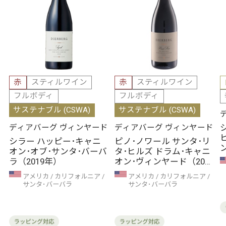
赤
スティルワイン
赤
スティルワイン
フルボディ
フルボディ
サステナブル (CSWA)
サステナブル (CSWA)
ディアバーグ ヴィンヤード
ディアバーグ ヴィンヤード
シラー ハッピー･キャニ
ピノ･ノワール サンタ･リ
オン･オブ･サンタ･バーバ
タ･ヒルズ ドラム･キャニ
ラ（2019年）
オン･ヴィンヤード（2019
年）
アメリカ
カリフォルニア
アメリカ
カリフォルニア
サンタ･バーバラ
サンタ･バーバラ