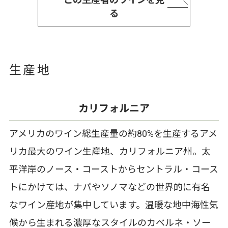
この生産者のワインを見
る
生産地
カリフォルニア
アメリカのワイン総生産量の約80%を生産するアメ
リカ最大のワイン生産地、カリフォルニア州。太
平洋岸のノース・コーストからセントラル・コース
トにかけては、ナパやソノマなどの世界的に有名
なワイン産地が集中しています。温暖な地中海性気
候から生まれる濃厚なスタイルのカベルネ・ソー