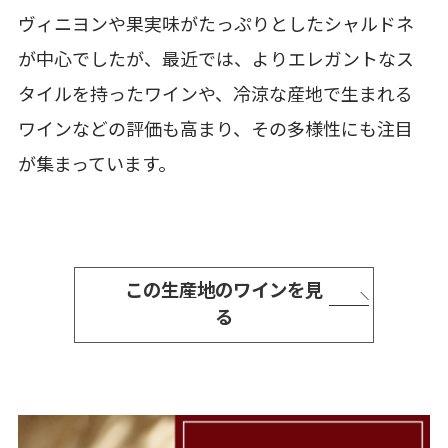
ヴィニヨンや果実味がたっぷりとしたシャルドネ
が中心でしたが、最近では、よりエレガントなス
タイルを持ったワインや、冷涼な産地で生まれる
ワインなどの評価も高まり、その多様性にも注目
が集まっています。
この生産地のワインを見
る