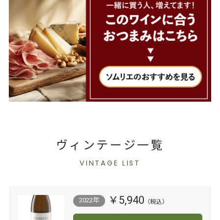
ヴィンテージ一覧
VINTAGE LIST
￥5,940
2022年