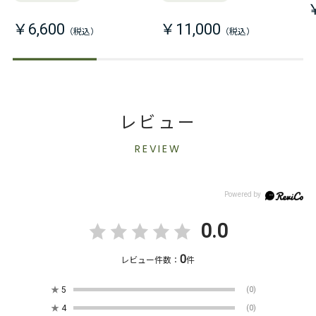
￥6,600
￥11,000
レビュー
REVIEW
0.0
0
レビュー件数：
件
★
5
(0)
★
4
(0)