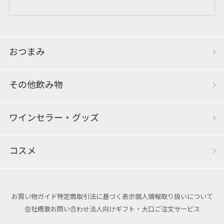
おつまみ
その他飲み物
ワインセラー・グッズ
コスメ
お買い物ガイド
特定商取引法に基づく表示
個人情報取り扱いについて
会社概要
お問い合わせ
法人向けギフト・大口ご注文サービス