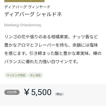
ディアバーグ ヴィンヤード
ディアバーグ シャルドネ
Dierberg Chardonnay
リンゴの花や張りのある柑橘果実、ナッツ香など
豊かなアロマとフレーバーを持ち、余韻には塩味
を感じます。引き締まった酸と豊かな果実味、樽の
バランスに優れた力強い白ワインです。
￥5,500
2020年