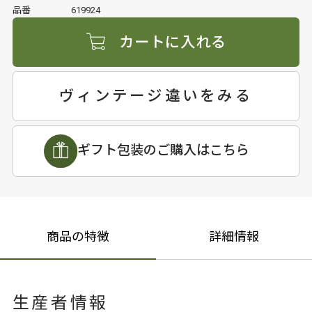
品番
619924
カートに入れる
ヴィンテージ違いをみる
ギフト包装のご購入はこちら
商品の特徴
詳細情報
生産者情報