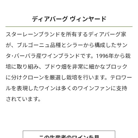
ディアバーグ ヴィンヤード
スターレーンブランドを所有するディアバーグ家
が、ブルゴーニュ品種とシラーから構成したサン
タ･バーバラ産ワインブランドです。1996年から栽
培に取り組み、ブドウ畑を非常に細かなブロック
に分けクローンを厳選し栽培を行います。テロワー
ルを表現したワインは多くのワインファンに支持
されています。