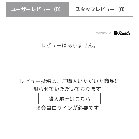
ユーザーレビュー
（0）
スタッフレビュー
（0）
レビューはありません。
レビュー投稿は、ご購入いただいた商品に
限らせていただいております。
購入履歴はこちら
※会員ログインが必要です。