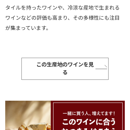
タイルを持ったワインや、冷涼な産地で生まれる
ワインなどの評価も高まり、その多様性にも注目
が集まっています。
この生産地のワインを見
る