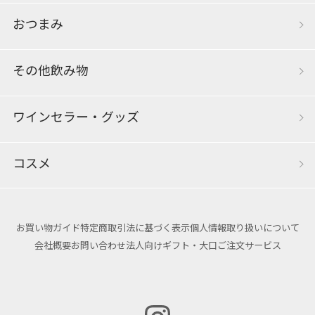
おつまみ
その他飲み物
ワインセラー・グッズ
コスメ
お買い物ガイド
特定商取引法に基づく表示
個人情報取り扱いについて
会社概要
お問い合わせ
法人向けギフト・大口ご注文サービス