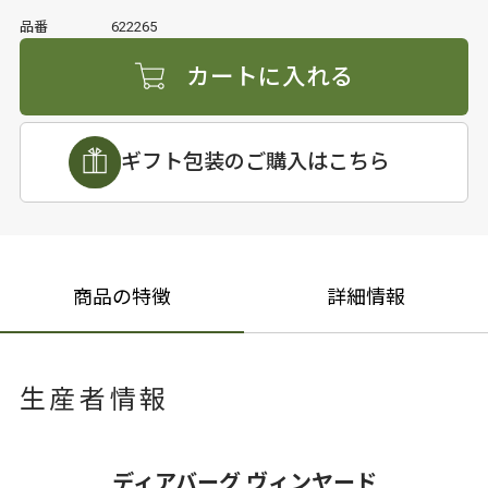
品番
622265
カートに入れる
ギフト包装のご購入はこちら
商品の特徴
詳細情報
生産者情報
ディアバーグ ヴィンヤード