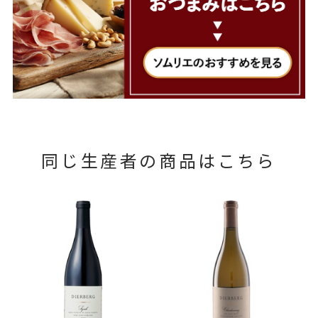
同じ生産者の商品はこちら