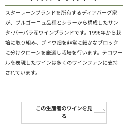
スターレーンブランドを所有するディアバーグ家
が、ブルゴーニュ品種とシラーから構成したサン
タ･バーバラ産ワインブランドです。1996年から栽
培に取り組み、ブドウ畑を非常に細かなブロック
に分けクローンを厳選し栽培を行います。テロワー
ルを表現したワインは多くのワインファンに支持
されています。
この生産者のワインを見
る