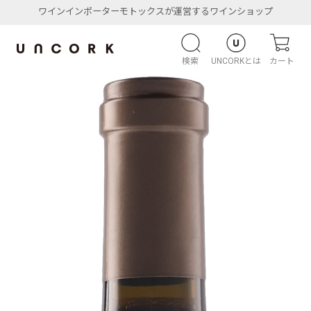
ワインインポーターモトックスが運営するワインショップ
検索
UNCORKとは
カート