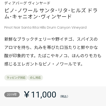
ディアバーグ ヴィンヤード
ピノ･ノワール サンタ･リタ･ヒルズ ドラ
ム･キャニオン･ヴィンヤード
Pinot Noir Santa Rita Hills Drum Canyon Vineyard
新鮮なブラックチェリーや野イチゴ、スパイスの
アロマを持ち、丸みを帯びた口当たりと鮮やかな
酸が印象的です。たばこやキノコ、ほんのりモカも
感じるエレガントなピノ・ノワールです。
￥11,000
2019年