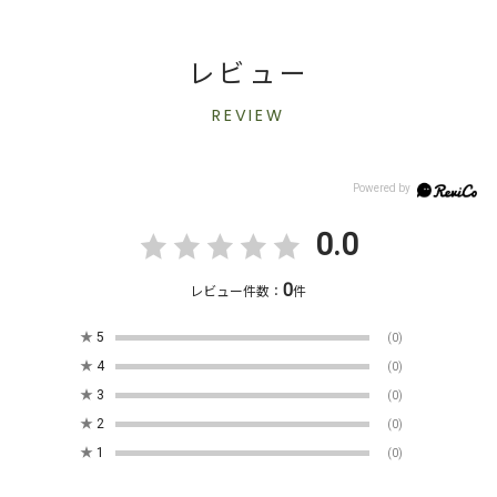
レビュー
REVIEW
0.0
0
レビュー件数：
件
★
5
(0)
★
4
(0)
★
3
(0)
★
2
(0)
★
1
(0)