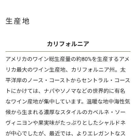
生産地
カリフォルニア
アメリカのワイン総生産量の約80%を生産するアメ
リカ最大のワイン生産地、カリフォルニア州。太
平洋岸のノース・コーストからセントラル・コース
トにかけては、ナパやソノマなどの世界的に有名
なワイン産地が集中しています。温暖な地中海性気
候から生まれる濃厚なスタイルのカベルネ・ソー
ヴィニヨンや果実味がたっぷりとしたシャルドネ
が中心でしたが、最近では、よりエレガントなス