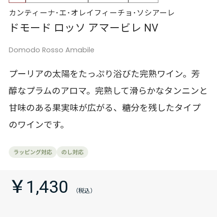
カンティーナ･エ･オレイフィーチョ･ソシアーレ
ドモード ロッソ アマービレ NV
Domodo Rosso Amabile
プーリアの太陽をたっぷり浴びた完熟ワイン。芳
醇なプラムのアロマ。完熟して滑らかなタンニンと
甘味のある果実味が広がる、糖分を残したタイプ
のワインです。
￥1,430