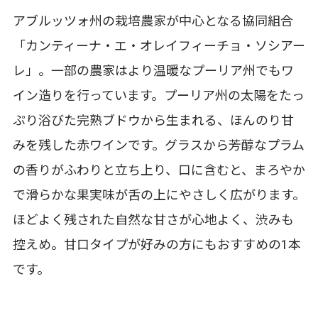
アブルッツォ州の栽培農家が中心となる協同組合
「カンティーナ・エ・オレイフィーチョ・ソシアー
レ」。一部の農家はより温暖なプーリア州でもワ
イン造りを行っています。プーリア州の太陽をたっ
ぷり浴びた完熟ブドウから生まれる、ほんのり甘
みを残した赤ワインです。グラスから芳醇なプラム
の香りがふわりと立ち上り、口に含むと、まろやか
で滑らかな果実味が舌の上にやさしく広がります。
ほどよく残された自然な甘さが心地よく、渋みも
控えめ。甘口タイプが好みの方にもおすすめの1本
です。