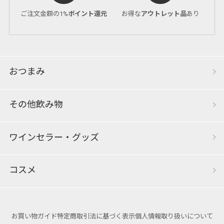
ご注文金額の1%
ポイント還元
お得な
アウトレット品
あり
おつまみ
その他飲み物
ワインセラー・グッズ
コスメ
お買い物ガイド
特定商取引法に基づく表示
個人情報取り扱いについて