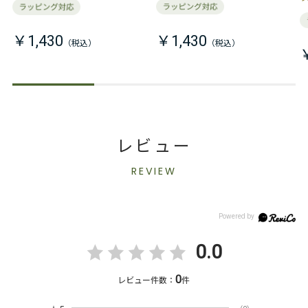
￥1,430
￥1,430
レビュー
REVIEW
0.0
0
レビュー件数：
件