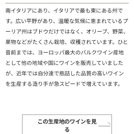
南イタリアにあり、イタリアで最も東にある州で
す。広い平野があり、温暖な気候に恵まれているプ
ーリア州はブドウだけではなく、オリーブ、野菜、
果物などがたくさん栽培、収穫されています。ひと
昔前までは、ヨーロッパ最大のバルクワイン産地
として他の地域や国にワインを販売していました
が、近年では自分達で瓶詰した品質の高いワイン
を生産する造り手が急スピードで増えています。
この生産地のワインを見
る