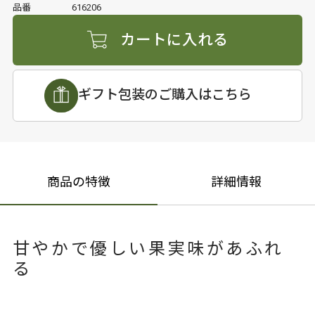
品番
616206
カートに入れる
ギフト包装のご購入はこちら
商品の特徴
詳細情報
甘やかで優しい果実味があふれ
る