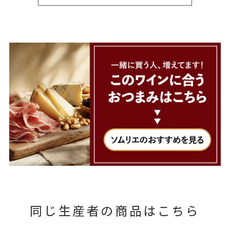
同じ生産者の商品はこちら