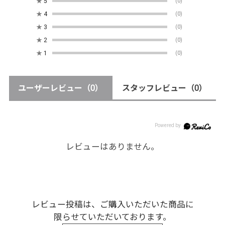
★
5
(0)
★
4
(0)
★
3
(0)
★
2
(0)
★
1
(0)
ユーザーレビュー
（0）
スタッフレビュー
（0）
レビューはありません。
レビュー投稿は、ご購入いただいた商品に
限らせていただいております。