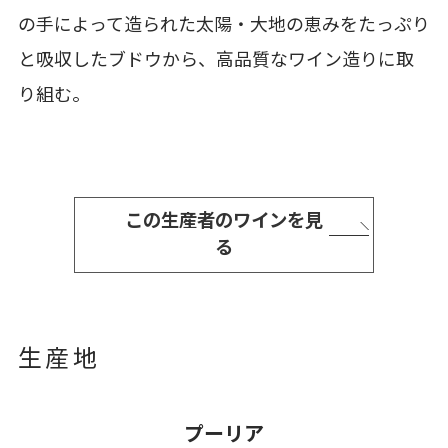
の手によって造られた太陽・大地の恵みをたっぷり
と吸収したブドウから、高品質なワイン造りに取
り組む。
この生産者のワインを見
る
生産地
プーリア