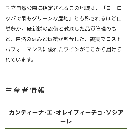
国立自然公園に指定されるこの地域は、「ヨーロ
ッパで最もグリーンな産地」とも称されるほど自
然豊か。最新鋭の設備と徹底した品質管理のも
と、自然の恵みと伝統が融合した、誠実でコスト
パフォーマンスに優れたワインがここから届けら
れています。
生産者情報
カンティーナ･エ･オレイフィーチョ･ソシア
ーレ