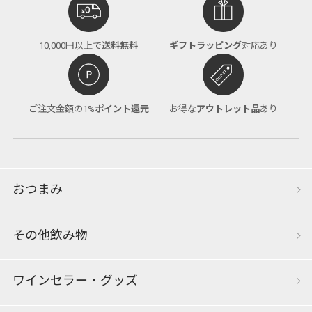
10,000円以上で
送料無料
ギフトラッピング
対応あり
ご注文金額の1%
ポイント還元
お得な
アウトレット品
あり
おつまみ
その他飲み物
ワインセラー・グッズ