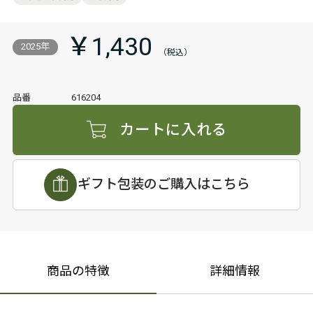
￥1,430
2025年
品番
616204
カートに入れる
ギフト包装のご購入はこちら
商品の特徴
詳細情報