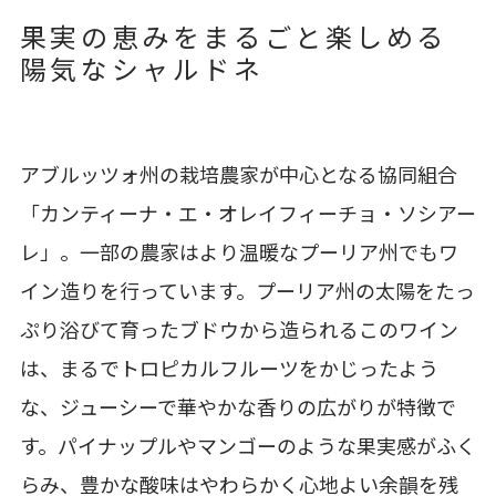
果実の恵みをまるごと楽しめる
陽気なシャルドネ
アブルッツォ州の栽培農家が中心となる協同組合
「カンティーナ・エ・オレイフィーチョ・ソシアー
レ」。一部の農家はより温暖なプーリア州でもワ
イン造りを行っています。プーリア州の太陽をたっ
ぷり浴びて育ったブドウから造られるこのワイン
は、まるでトロピカルフルーツをかじったよう
な、ジューシーで華やかな香りの広がりが特徴で
す。パイナップルやマンゴーのような果実感がふく
らみ、豊かな酸味はやわらかく心地よい余韻を残