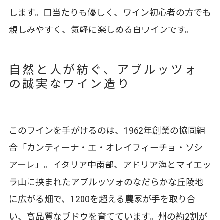
します。口当たりも優しく、ワイン初心者の方でも
親しみやすく、気軽に楽しめる白ワインです。
自然と人が紡ぐ、アブルッツォ
の誠実なワイン造り
このワインを手がけるのは、1962年創業の協同組
合「カンティーナ・エ・オレイフィーチョ・ソシ
アーレ」。イタリア中南部、アドリア海とマイエッ
ラ山に挟まれたアブルッツォのなだらかな丘陵地
に広がる畑で、1200を超える農家が手を取り合
い、高品質なブドウを育てています。州の約2割が