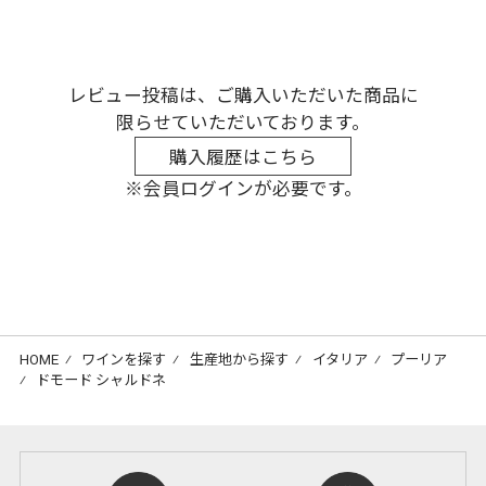
レビュー投稿は、ご購入いただいた商品に
限らせていただいております。
購入履歴はこちら
※会員ログインが必要です。
HOME
⁄
ワインを探す
⁄
生産地から探す
⁄
イタリア
⁄
プーリア
⁄
ドモード シャルドネ