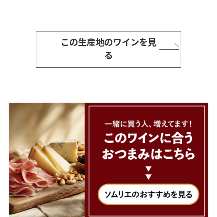
この生産地のワインを見
る