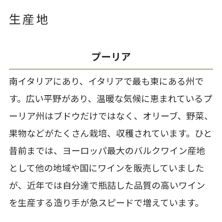
生産地
プーリア
南イタリアにあり、イタリアで最も東にある州で
す。広い平野があり、温暖な気候に恵まれているプ
ーリア州はブドウだけではなく、オリーブ、野菜、
果物などがたくさん栽培、収穫されています。ひと
昔前までは、ヨーロッパ最大のバルクワイン産地
として他の地域や国にワインを販売していました
が、近年では自分達で瓶詰した品質の高いワイン
を生産する造り手が急スピードで増えています。