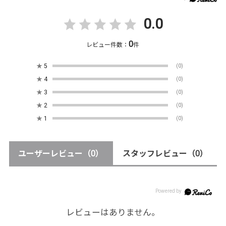
0.0
0
レビュー件数：
件
★
5
(0)
★
4
(0)
★
3
(0)
★
2
(0)
★
1
(0)
ユーザーレビュー
（0）
スタッフレビュー
（0）
レビューはありません。