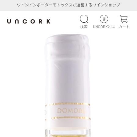
ワインインポーターモトックスが運営するワインショップ
検索
UNCORKとは
カート