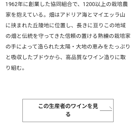
1962年に創業した協同組合で、1200以上の栽培農
家を抱えている。畑はアドリア海とマイエッラ山
に挟まれた丘陵地に位置し、長きに亘りこの地域
の畑と伝統を守ってきた信頼の置ける熟練の栽培家
の手によって造られた太陽・大地の恵みをたっぷり
と吸収したブドウから、高品質なワイン造りに取
り組む。
この生産者のワインを見
る