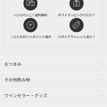
10,000円以上で
送料無料
ギフトラッピング
対応あり
ご注文金額の1%
ポイント還元
お得な
アウトレット品
あり
おつまみ
その他飲み物
ワインセラー・グッズ