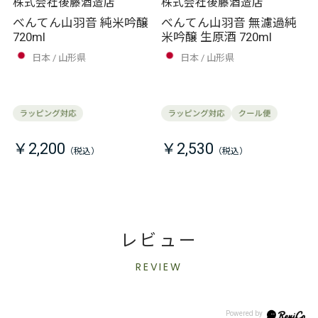
株式会社後藤酒造店
株式会社後藤酒造店
べんてん山羽音 純米吟醸
べんてん山羽音 無濾過純
720ml
米吟醸 生原酒 720ml
日本
山形県
日本
山形県
￥2,200
￥2,530
レビュー
REVIEW