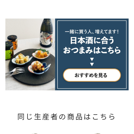
同じ生産者の商品はこちら