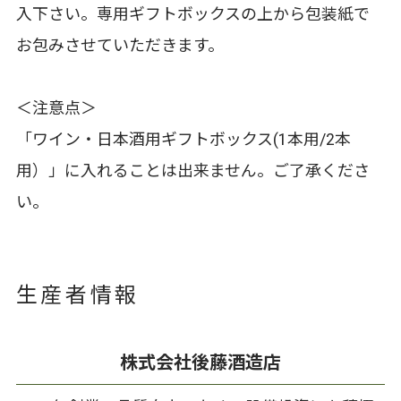
入下さい。専用ギフトボックスの上から包装紙で
お包みさせていただきます。
＜注意点＞
「ワイン・日本酒用ギフトボックス(1本用/2本
用）」に入れることは出来ません。ご了承くださ
い。
生産者情報
株式会社後藤酒造店