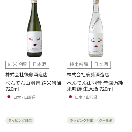
純米吟醸
日本酒
純米吟醸
日本酒
株式会社後藤酒造店
株式会社後藤酒造店
べんてん山羽音 純米吟醸
べんてん山羽音 無濾過純
720ml
米吟醸 生原酒 720ml
日本
山形県
日本
山形県