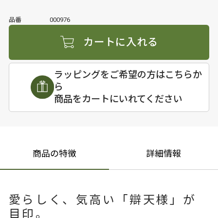
品番
000976
カートに入れる
ラッピングをご希望の方はこちらか
ら
商品をカートにいれてください
商品の特徴
詳細情報
愛らしく、気高い「辯天様」が
目印。