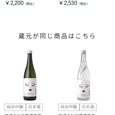
￥2,200
￥2,530
蔵元が同じ商品はこちら
純米吟醸
日本酒
純米吟醸
日本酒