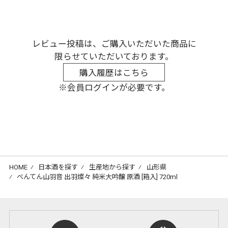
レビュー投稿は、ご購入いただいた商品に
限らせていただいております。
購入履歴はこちら
※会員ログインが必要です。
HOME
⁄
日本酒を探す
⁄
生産地から探す
⁄
山形県
⁄
べんてん山羽音 出羽燦々 純米大吟醸 原酒 [箱入] 720ml