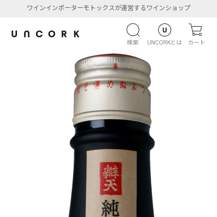
ワインインポーターモトックスが運営するワインショップ
検索
UNCORKとは
カート