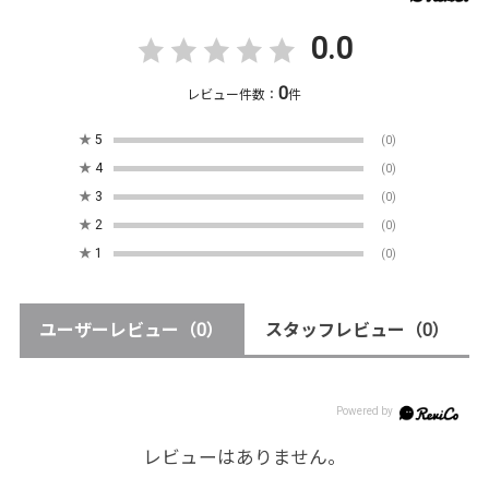
0.0
0
レビュー件数：
件
★
5
(0)
★
4
(0)
★
3
(0)
★
2
(0)
★
1
(0)
ユーザーレビュー
（0）
スタッフレビュー
（0）
レビューはありません。