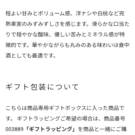
程よい甘みとボリューム感、洋ナシや白桃など完
熟果実のみずみずしさを感じます。滑らかな口当た
りで穏やかな酸味、優しい苦みとミネラル感が特
徴的です。華やかながらも丸みのある味わいは食中
酒としても最適です。
ギフト包装について
こちらは商品専用ギフトボックスに入った商品で
す。 ギフトラッピングご希望の場合は、商品番号
003889
「ギフトラッピング」
を商品と一緒にご購