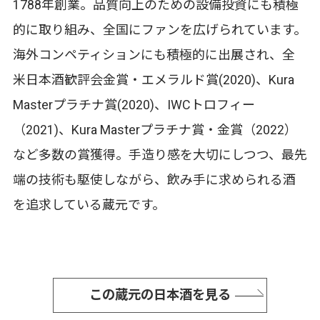
1788年創業。品質向上のための設備投資にも積極
的に取り組み、全国にファンを広げられています。
海外コンペティションにも積極的に出展され、全
米日本酒歓評会金賞・エメラルド賞(2020)、Kura
Masterプラチナ賞(2020)、IWCトロフィー
（2021)、Kura Masterプラチナ賞・金賞（2022）
など多数の賞獲得。手造り感を大切にしつつ、最先
端の技術も駆使しながら、飲み手に求められる酒
を追求している蔵元です。
この蔵元の日本酒を見る