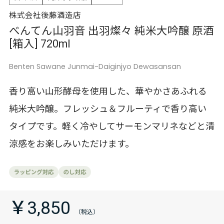
株式会社後藤酒造店
べんてん山羽音 出羽燦々 純米大吟醸 原酒
[箱入] 720ml
Benten Sawane Junmai-Daiginjyo Dewasansan
香り高い山形酵母を使用した、華やかさあふれる
純米大吟醸。フレッシュ＆フルーティで香り高い
タイプです。軽く冷やしてサーモンマリネなどと清
涼感をお楽しみいただけます。
￥3,850