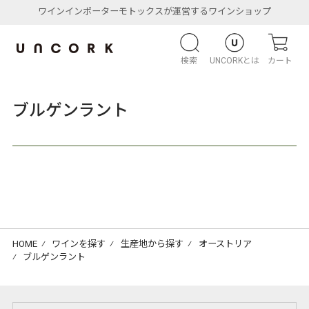
ワインインポーターモトックスが運営するワインショップ
検索
UNCORKとは
カート
ブルゲンラント
HOME
⁄
ワインを探す
⁄
生産地から探す
⁄
オーストリア
⁄
ブルゲンラント