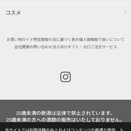
コスメ
お買い物ガイド
特定商取引法に基づく表示
個人情報取り扱いについて
会社概要
お問い合わせ
法人向けギフト・大口ご注文サービス
20歳未満の飲酒は法律で禁止されています。
20歳未満の方への酒類の販売はいたしておりません。
当サイトでは利用体験の向上およびコンテンツの最適な提供、ト