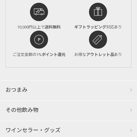
10,000円以上で
送料無料
ギフトラッピング
対応あり
ご注文金額の1%
ポイント還元
お得な
アウトレット品
あり
おつまみ
その他飲み物
ワインセラー・グッズ