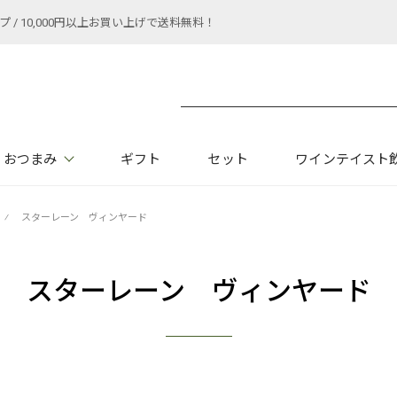
 10,000円以上お買い上げで送料無料！
おつまみ
ギフト
セット
ワインテイスト
⁄
スターレーン ヴィンヤード
スターレーン ヴィンヤード