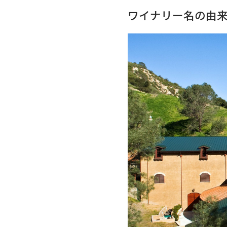
ワイナリー名の由