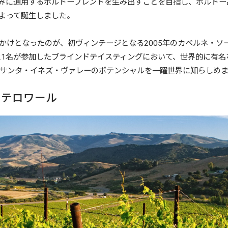
界に通用するボルドーブレンドを生み出すことを目指し、ボルドー
よって誕生しました。
かけとなったのが、初ヴィンテージとなる2005年のカベルネ・ソ
21名が参加したブラインドテイスティングにおいて、世界的に有名
サンタ・イネズ・ヴァレーのポテンシャルを一躍世界に知らしめ
のテロワール