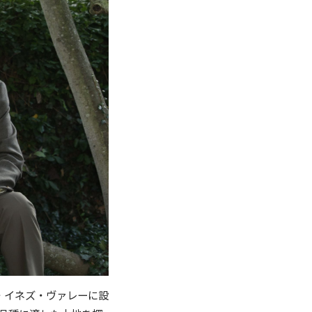
・イネズ・ヴァレーに設