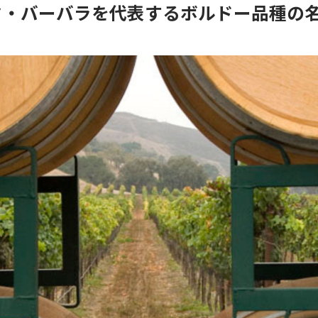
タ・バーバラを代表するボルドー品種の