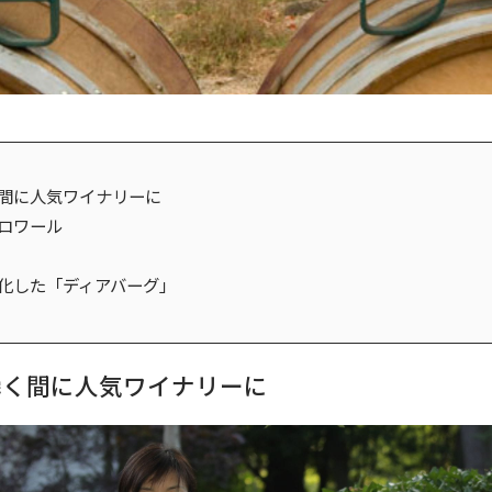
間に人気ワイナリーに
ロワール
化した「ディアバーグ」
瞬く間に人気ワイナリーに