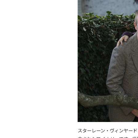
スターレーン・ヴィンヤード