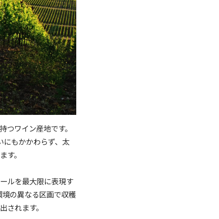
持つワイン産地です。
いにもかかわらず、太
ます。
ワールを最大限に表現す
環境の異なる区画で収穫
出されます。