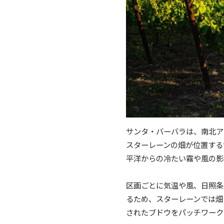
サンタ・バーバラは、南北ア
スターレーンの畑が位置する
平洋からの冷たい霧や風の影
区画ごとに気温や風、日照条
るため、スターレーンでは畑
されたブドウをパッチワーク