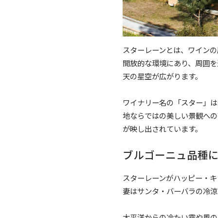
スターレーンとは、ワインの
開放的な環境にあり、周囲を
天の星空が広がります。
ワイナリー名の「スター」は
地ならではの美しい景観への
が映し出されています。
ブルゴーニュ品種
スターレーンがハッピー・キ
妻はサンタ・バーバラの冷涼
太平洋からの冷たい霧や風の