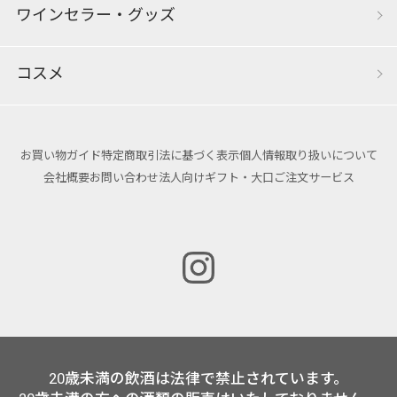
ワインセラー・グッズ
コスメ
お買い物ガイド
特定商取引法に基づく表示
個人情報取り扱いについて
会社概要
お問い合わせ
法人向けギフト・大口ご注文サービス
20歳未満の飲酒は法律で禁止されています。