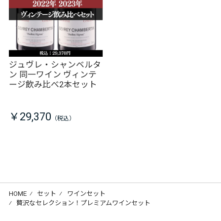
ジュヴレ・シャンベルタ
ン 同一ワイン ヴィンテ
ージ飲み比べ2本セット
￥29,370
HOME
⁄
セット
⁄
ワインセット
⁄
贅沢なセレクション！プレミアムワインセット