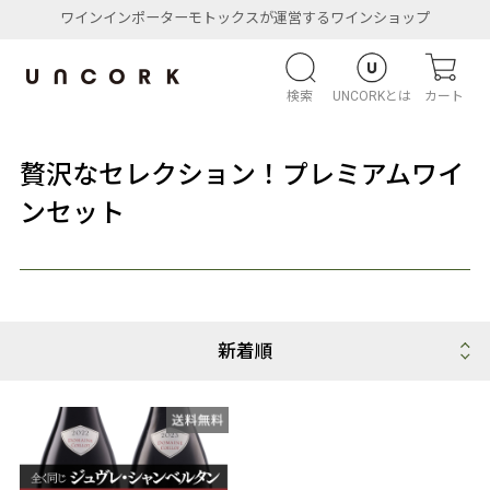
ワインインポーターモトックスが運営するワインショップ
検索
UNCORKとは
カート
贅沢なセレクション！プレミアムワイ
ンセット