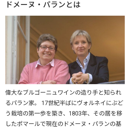
ドメーヌ・パランとは
偉大なブルゴーニュワインの造り手と知られ
るパラン家。 17世紀半ばにヴォルネイにぶど
う栽培の第一歩を築き、1803年、その居を移
したポマールで現在のドメーヌ・パランの基