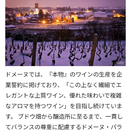
ドメーヌでは、『本物』のワインの生産を企
業誓約に掲げており、「この上なく繊細でエ
レガントな上質ワイン、優れた味わいで複雑
なアロマを持つワイン」を目指し続けていま
す。 ブドウ畑から醸造所に至るまで、一貫し
てバランスの尊重に配慮するドメーヌ・パラ