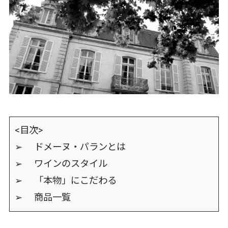
<目次>
➢ ドメーヌ・パランとは
➢ ワインのスタイル
➢ 「本物」にこだわる
➢ 商品一覧