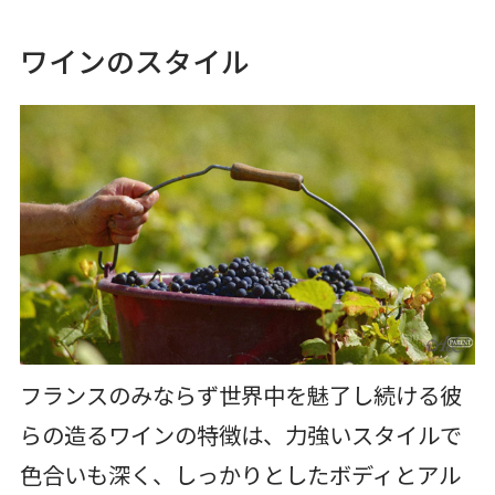
ワインのスタイル
フランスのみならず世界中を魅了し続ける彼
らの造るワインの特徴は、力強いスタイルで
色合いも深く、しっかりとしたボディとアル