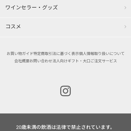
ワインセラー・グッズ
コスメ
お買い物ガイド
特定商取引法に基づく表示
個人情報取り扱いについて
会社概要
お問い合わせ
法人向けギフト・大口ご注文サービス
20歳未満の飲酒は法律で禁止されています。