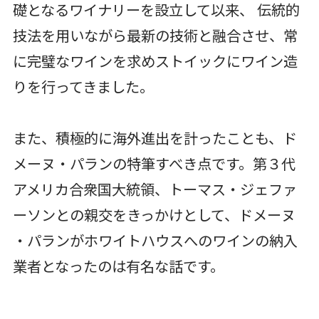
礎となるワイナリーを設立して以来、 伝統的
技法を用いながら最新の技術と融合させ、常
に完璧なワインを求めストイックにワイン造
りを行ってきました。
また、積極的に海外進出を計ったことも、ド
メーヌ・パランの特筆すべき点です。第３代
アメリカ合衆国大統領、トーマス・ジェファ
ーソンとの親交をきっかけとして、ドメーヌ
・パランがホワイトハウスへのワインの納入
業者となったのは有名な話です。