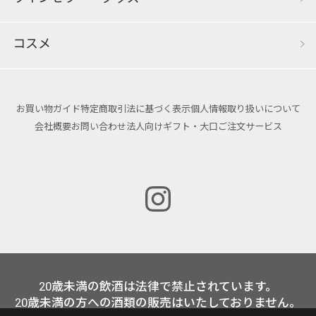
コスメ
お買い物ガイド
特定商取引法に基づく表示
個人情報取り扱いについて
会社概要
お問い合わせ
法人向けギフト・大口ご注文サービス
20歳未満の飲酒は法律で禁止されています。
20歳未満の方への酒類の販売はいたしておりません。