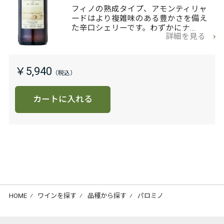
フィノの熟成タイプ、アモンティリャ
ードはより複雑味のある豊かさを備え
た辛口シェリーです。わずかにナ…
詳細を見る
￥5,940
カートに入れる
HOME
⁄
ワインを探す
⁄
品種から探す
⁄
パロミノ