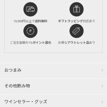
10,000円以上で
送料無料
ギフトラッピング
対応あり
ご注文金額の1%
ポイント還元
お得な
アウトレット品
あり
おつまみ
その他飲み物
ワインセラー・グッズ