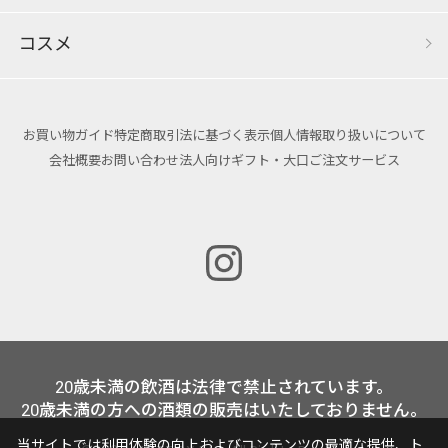
コスメ
お買い物ガイド
特定商取引法に基づく表示
個人情報取り扱いについて
会社概要
お問い合わせ
法人向けギフト・大口ご注文サービス
20歳未満の飲酒は法律で禁止されています。
20歳未満の方への酒類の販売はいたしておりません。
当サイトでは利用体験の向上およびコンテンツの最適な提供、ト