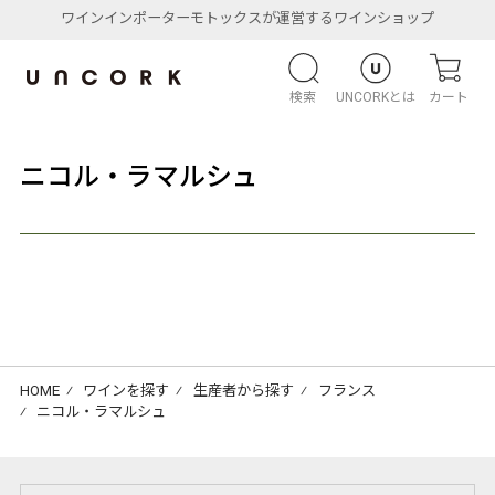
ワインインポーターモトックスが運営するワインショップ
検索
UNCORKとは
カート
ニコル・ラマルシュ
HOME
⁄
ワインを探す
⁄
生産者から探す
⁄
フランス
⁄
ニコル・ラマルシュ