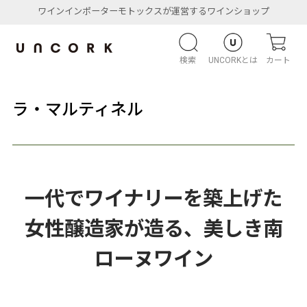
ワインインポーターモトックスが運営するワインショップ
検索
UNCORKとは
カート
ラ・マルティネル
一代でワイナリーを築上げた
女性醸造家が造る、美しき南
ローヌワイン