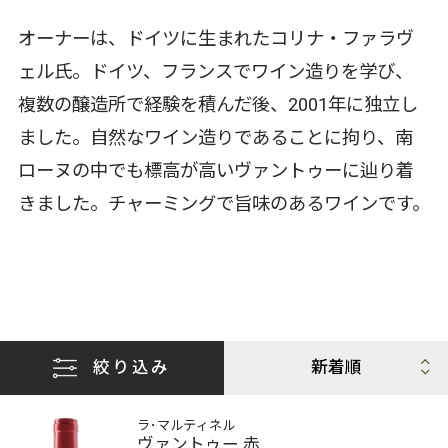
オーナーは、ドイツに生まれたコリナ・ファラヴ
ェル氏。ドイツ、フランスでワイン造りを学び、
複数の醸造所で経験を積んだ後、2001年に独立し
ました。自然なワイン造りであることに拘り、南
ローヌの中でも標高が高いヴァントゥーに辿り着
きました。チャーミングで旨味のあるワインです。
絞り込み
ラ･マルティネル
ヴァントゥー 赤