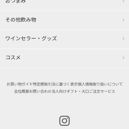
おつまみ
その他飲み物
ワインセラー・グッズ
コスメ
お買い物ガイド
特定商取引法に基づく表示
個人情報取り扱いについて
会社概要
お問い合わせ
法人向けギフト・大口ご注文サービス