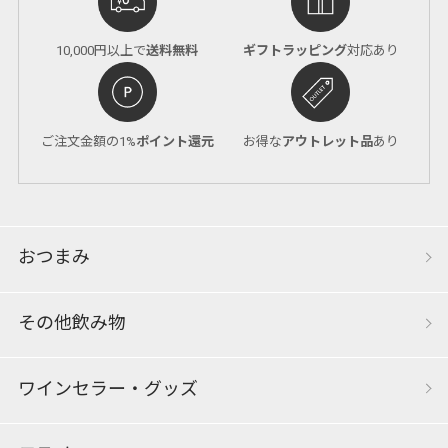
10,000円以上で
送料無料
ギフトラッピング
対応あり
ご注文金額の1%
ポイント還元
お得な
アウトレット品
あり
おつまみ
その他飲み物
ワインセラー・グッズ