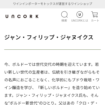
ワインインポーターモトックスが運営するワインショップ
検索
UNCORKとは
カート
ジャン・フィリップ・ジャヌイクス
今、ボルドーでは世代交代の時期を迎えています。若
い新しい世代の生産者は、伝統を引き継ぎながらもそ
の名声におごることなく、化学的にもブドウ栽培・ワ
イン醸造を学び、『新しいボルドー』を造り始めてい
ます。ジャン・フィリップ・ジャヌイクス氏も、そん
な“ボルドー新世代”のひとり。父はあの「クロ・デ・