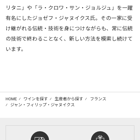
リタニ」や「ラ・クロワ・サン・ジョルジュ」を一躍
有名にしたジョゼフ・ジャヌイクス氏。その一家に受
け継がれる伝統・技術を身につけながらも、常に伝統
の技術で終わることなく、新しい方法を模索し続けて
います。
HOME
⁄
ワインを探す
⁄
生産者から探す
⁄
フランス
⁄
ジャン・フィリップ・ジャヌイクス