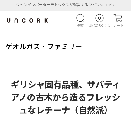
ワインインポーターモトックスが運営するワインショップ
検索
UNCORKとは
カート
ゲオルガス・ファミリー
ギリシャ固有品種、サバティ
アノの古木から造るフレッシ
ュなレチーナ（自然派）