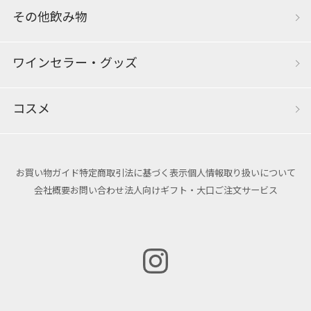
その他飲み物
ワインセラー・グッズ
コスメ
お買い物ガイド
特定商取引法に基づく表示
個人情報取り扱いについて
会社概要
お問い合わせ
法人向けギフト・大口ご注文サービス