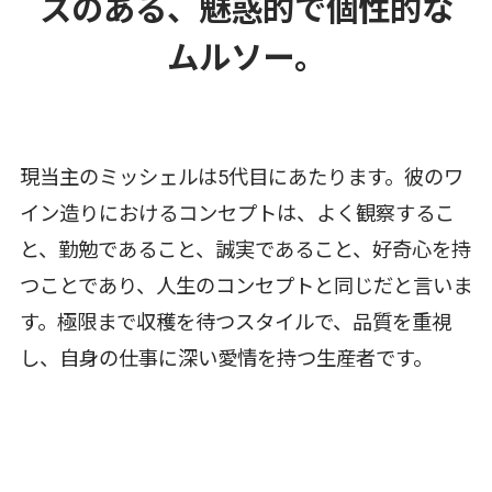
スのある、魅惑的で個性的な
ムルソー。
現当主のミッシェルは5代目にあたります。彼のワ
イン造りにおけるコンセプトは、よく観察するこ
と、勤勉であること、誠実であること、好奇心を持
つことであり、人生のコンセプトと同じだと言いま
す。極限まで収穫を待つスタイルで、品質を重視
し、自身の仕事に深い愛情を持つ生産者です。