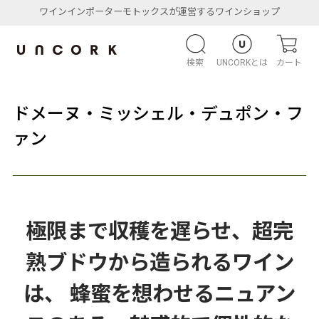
ワインインポーターモトックスが運営するワインショップ
検索
UNCORKとは
カート
ドメーヌ・ミッシェル・デュポン・フ
ァン
極限まで収穫を遅らせ、超完
熟ブドウから造られるワイン
は、 蜂蜜を想わせるニュアン