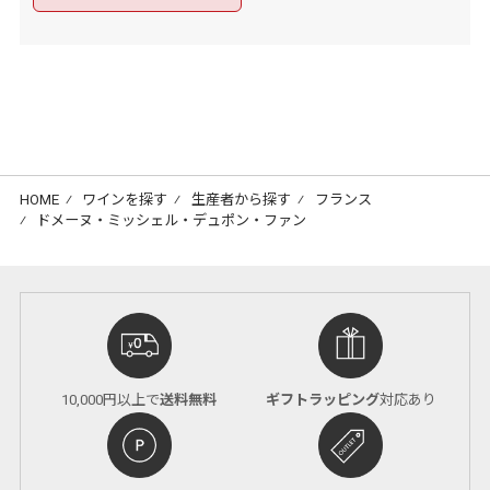
HOME
⁄
ワインを探す
⁄
生産者から探す
⁄
フランス
⁄
ドメーヌ・ミッシェル・デュポン・ファン
10,000円以上で
送料無料
ギフトラッピング
対応あり