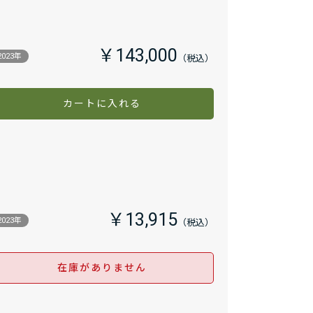
￥143,000
2023年
カートに入れる
￥13,915
2023年
在庫がありません