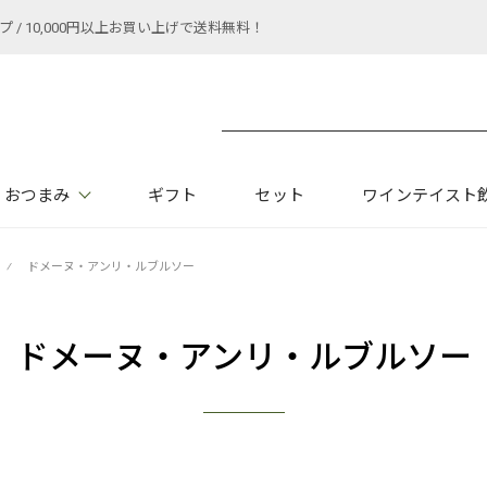
 10,000円以上お買い上げで送料無料！
おつまみ
ギフト
セット
ワインテイスト
⁄
ドメーヌ・アンリ・ルブルソー
ドメーヌ・アンリ・ルブルソー