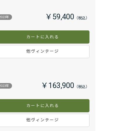
￥59,400
2023年
カートに入れる
他ヴィンテージ
￥163,900
2023年
カートに入れる
他ヴィンテージ