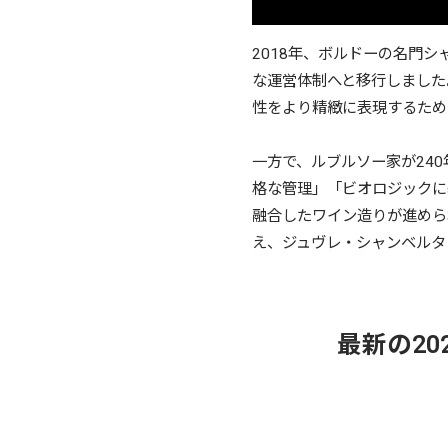
2018年、ボルドーの名門
な運営体制へと移行しました
性をより精緻に表現するため
一方で、ルブルソー家が24
格な管理」「ビオロジックに
融合したワイン造りが進めら
え、ジュヴレ・シャンベルタ
最新の2