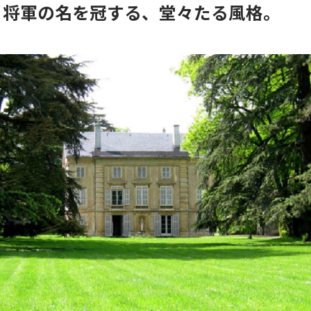
将軍の名を冠する、堂々たる風格。