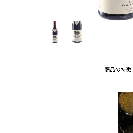
商品の特徴