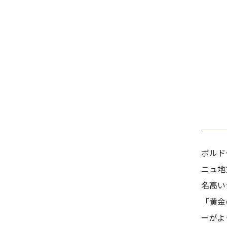
ボルド
ニュ地
名高い
「黄金
ーがよ