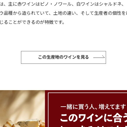
は、主に赤ワインはピノ・ノワール、白ワインはシャルドネ、
ウ品種から造られていて、土地の違い、そして生産者の個性を
じることができるのが特徴です。
この生産地のワインを見る