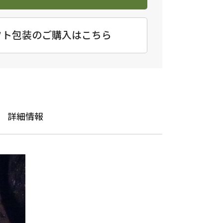
フト包装のご購入はこちら
詳細情報