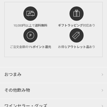
10,000円以上で
送料無料
ギフトラッピング
対応あり
ご注文金額の1%
ポイント還元
お得な
アウトレット品
あり
おつまみ
その他飲み物
ワインセラー・グッズ