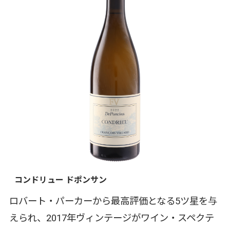
コンドリュー ドポンサン
ロバート・パーカーから最高評価となる5ツ星を与
えられ、2017年ヴィンテージがワイン・スペクテ