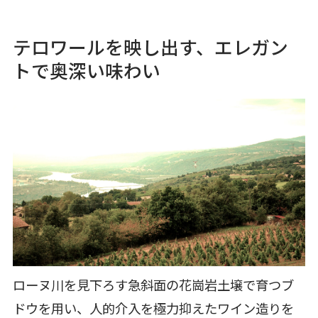
テロワールを映し出す、エレガン
トで奥深い味わい
ローヌ川を見下ろす急斜面の花崗岩土壌で育つブ
ドウを用い、人的介入を極力抑えたワイン造りを