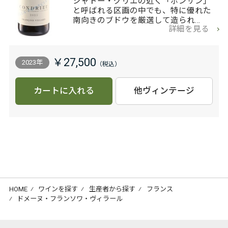
シャトー・グリエの近く「ポンサン」
と呼ばれる区画の中でも、特に優れた
南向きのブドウを厳選して造られ…
詳細を見る
￥27,500
2023年
カートに入れる
他ヴィンテージ
HOME
⁄
ワインを探す
⁄
生産者から探す
⁄
フランス
⁄
ドメーヌ・フランソワ・ヴィラール