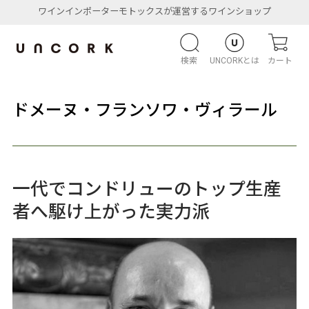
ワインインポーターモトックスが運営するワインショップ
検索
UNCORKとは
カート
ドメーヌ・フランソワ・ヴィラール
一代でコンドリューのトップ生産
者へ駆け上がった実力派