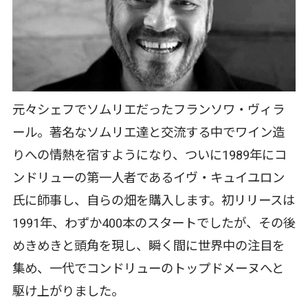
元々シェフでソムリエだったフランソワ・ヴィラ
ール。著名なソムリエ達と交流する中でワイン造
りへの情熱を宿すようになり、ついに1989年にコ
ンドリューの第一人者であるイヴ・キュイユロン
氏に師事し、自らの畑を購入します。初リリースは
1991年、わずか400本のスタートでしたが、その後
めきめきと頭角を現し、瞬く間に世界中の注目を
集め、一代でコンドリューのトップドメーヌへと
駆け上がりました。