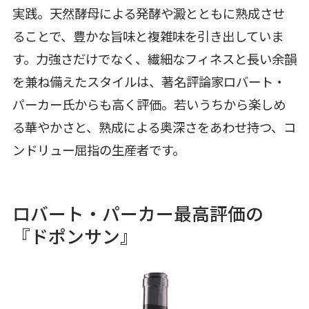
実践。天然酵母による発酵や澱とともに熟成させ
ることで、豊かな旨味と複雑味を引き出していま
す。力強さだけでなく、繊細なフィネスと長い余韻
を兼ね備えたスタイルは、著名評論家ロバート・
パーカー氏からも高く評価。若いうちから楽しめ
る華やかさと、熟成による奥深さをあわせ持つ、コ
ンドリュー屈指の生産者です。
ロバート・パーカー最高評価の
『ドポンサン』