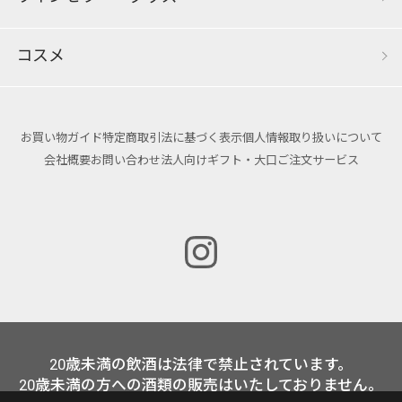
コスメ
お買い物ガイド
特定商取引法に基づく表示
個人情報取り扱いについて
会社概要
お問い合わせ
法人向けギフト・大口ご注文サービス
20歳未満の飲酒は法律で禁止されています。
20歳未満の方への酒類の販売はいたしておりません。