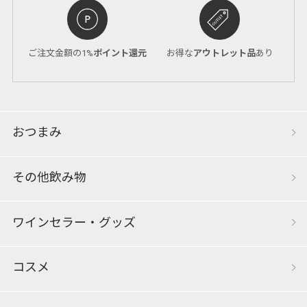
ご注文金額の1%
ポイント還元
お得な
アウトレット品
あり
おつまみ
その他飲み物
ワインセラー・グッズ
コスメ