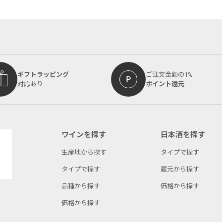
ギフトラッピング
ご注文金額の1%
対応あり
ポイント還元
ワインを探す
日本酒を探す
生産地から探す
タイプで探す
タイプで探す
蔵元から探す
品種から探す
価格から探す
価格から探す