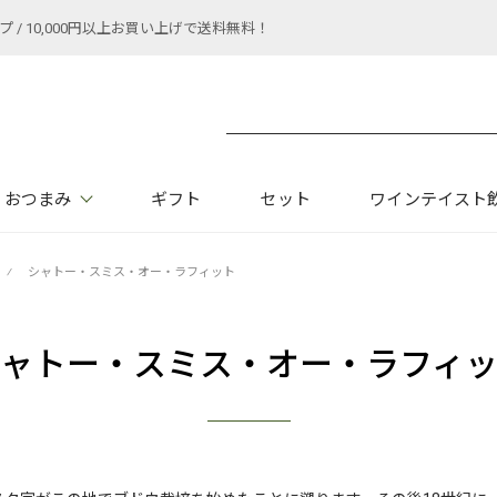
 10,000円以上お買い上げで送料無料！
おつまみ
ギフト
セット
ワインテイスト
⁄
シャトー・スミス・オー・ラフィット
ャトー・スミス・オー・ラフィ