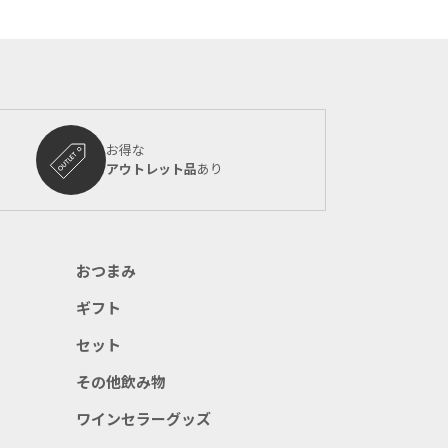
お得な
アウトレット品
あり
おつまみ
ギフト
セット
その他飲み物
ワインセラーグッズ