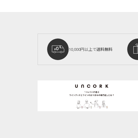
10,000円以上で
送料無料