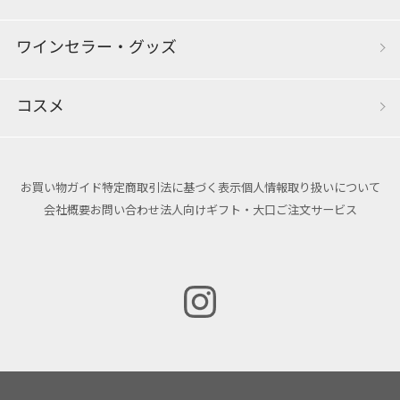
ワインセラー・グッズ
コスメ
お買い物ガイド
特定商取引法に基づく表示
個人情報取り扱いについて
会社概要
お問い合わせ
法人向けギフト・大口ご注文サービス