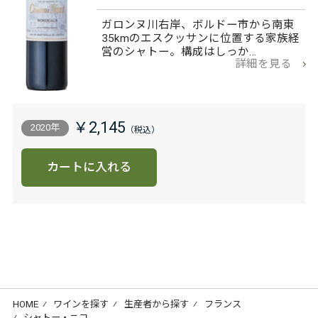
ガロンヌ川右岸、ボルドー市から南東
35kmのエスクッサンに位置する家族経
営のシャトー。構成はしっか…
詳細を見る
￥2,145
2020年
カートに入れる
HOME
⁄
ワインを探す
⁄
生産者から探す
⁄
フランス