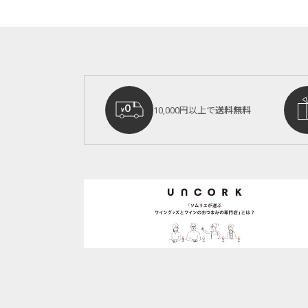
10,000円以上で
送料無料