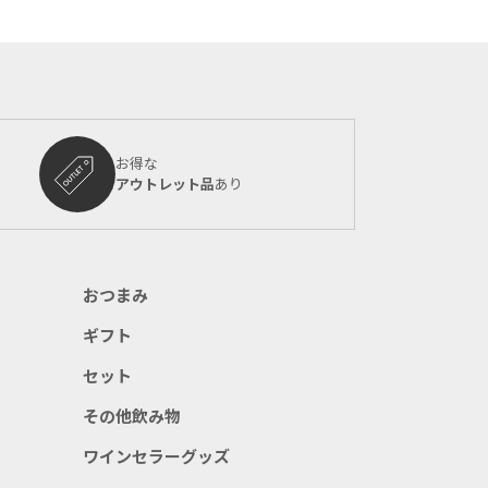
お得な
アウトレット品
あり
おつまみ
ギフト
セット
その他飲み物
ワインセラーグッズ