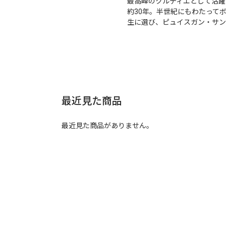
最高峰のクルティエとして活躍
約30年。半世紀にもわたって
生に選び、ピュイスガン・サン
最近見た商品
最近見た商品がありません。