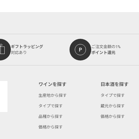
ギフトラッピング
ご注文金額の1%
対応あり
ポイント還元
ワインを探す
日本酒を探す
生産地から探す
タイプで探す
タイプで探す
蔵元から探す
品種から探す
価格から探す
価格から探す