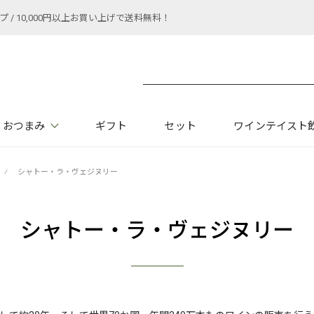
 10,000円以上お買い上げで送料無料！
おつまみ
ギフト
セット
ワインテイスト
⁄
シャトー・ラ・ヴェジヌリー
シャトー・ラ・ヴェジヌリー