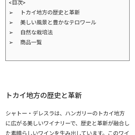
<目次>
➢ トカイ地方の歴史と革新
➢ 美しい風景と豊かなテロワール
➢ 自然な栽培法
➢ 商品一覧
トカイ地方の歴史と革新
シャトー・デレスラは、ハンガリーのトカイ地方
に広がる美しいワイナリーで、歴史と革新が融合し
た素晴らしいワインを生み出しています。このワイ