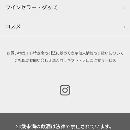
ワインセラー・グッズ
コスメ
お買い物ガイド
特定商取引法に基づく表示
個人情報取り扱いについて
会社概要
お問い合わせ
法人向けギフト・大口ご注文サービス
20歳未満の飲酒は法律で禁止されています。