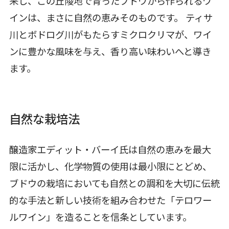
来し、この丘陵地で育ったブドウから作られるワ
インは、まさに自然の恵みそのものです。 ティサ
川とボドログ川がもたらすミクロクリマが、ワイ
ンに豊かな風味を与え、香り高い味わいへと導き
ます。
自然な栽培法
醸造家エディット・バーイ氏は自然の恵みを最大
限に活かし、化学物質の使用は最小限にとどめ、
ブドウの栽培においても自然との調和を大切に伝統
的な手法と新しい技術を組み合わせた「テロワー
ルワイン」を造ることを信条としています。