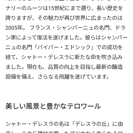
ナリーのルーツは15世紀にまで遡り、長い歴史を
誇りますが、その魅力が再び世界に広まったのは
2005年。 フランス・シャンパーニュの名門、ドラ
ン家によって復活を遂げました。彼らはシャンパー
ニュの名門「パイパー・エドシック」での成功を
経て、シャトー・デレスラに新たな命を吹き込み
ました。現在も、品質の向上を目指し最新の醸造
設備を備え、さらなる飛躍を遂げています。
美しい風景と豊かなテロワール
シャトー・デレスラの名は「デレスラの丘」に由