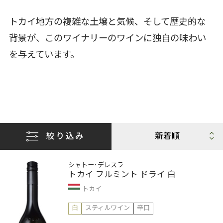
トカイ地方の複雑な土壌と気候、そして歴史的な
背景が、このワイナリーのワインに独自の味わい
を与えています。
絞り込み
シャトー･デレスラ
トカイ フルミント ドライ 白
トカイ
白
スティルワイン
辛口