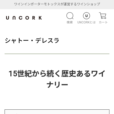
ワインインポーターモトックスが運営するワインショップ
検索
UNCORKとは
カート
シャトー・デレスラ
15世紀から続く歴史あるワイ
ナリー