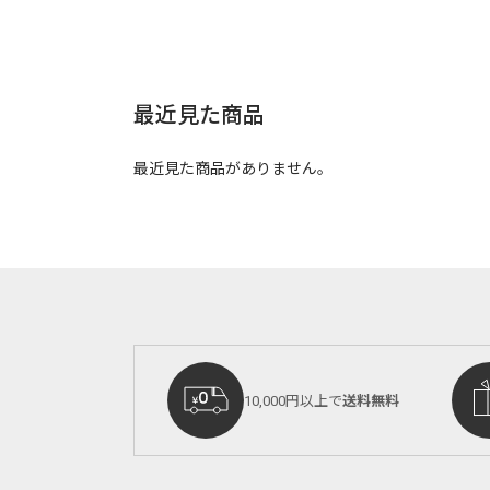
最近見た商品
最近見た商品がありません。
10,000円以上で
送料無料