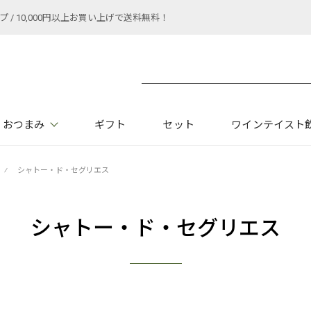
 10,000円以上お買い上げで送料無料！
おつまみ
ギフト
セット
ワインテイスト
⁄
シャトー・ド・セグリエス
シャトー・ド・セグリエス