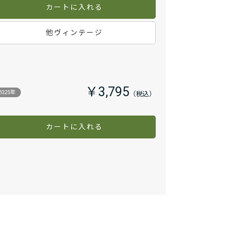
カートに入れる
他ヴィンテージ
￥3,795
2025年
カートに入れる