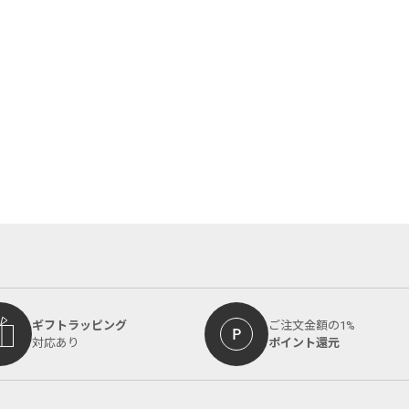
ギフトラッピング
ご注文金額の1%
対応あり
ポイント還元