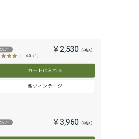
￥2,530
2023年
4.0
（1）
カートに入れる
他ヴィンテージ
￥3,960
2023年