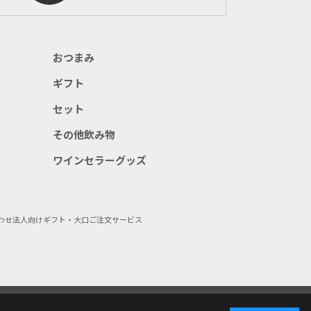
おつまみ
ギフト
セット
その他飲み物
ワインセラーグッズ
わせ
法人向けギフト・大口ご注文サービス