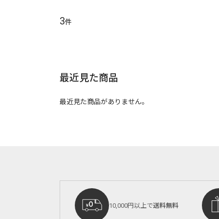
3
件
最近見た商品
最近見た商品がありません。
10,000円以上で
送料無料