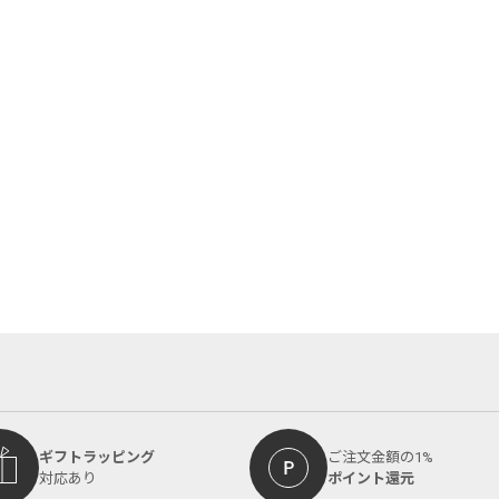
ギフトラッピング
ご注文金額の1%
対応あり
ポイント還元