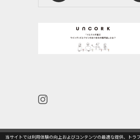
当サイトでは利用体験の向上およびコンテンツの最適な提供、トラフィ