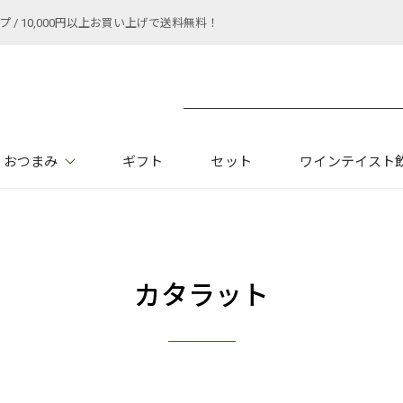
 10,000円以上お買い上げで送料無料！
おつまみ
ギフト
セット
ワインテイスト
カタラット