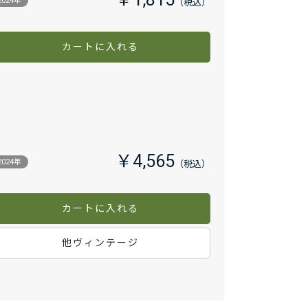
￥1,815
2024年
カートに入れる
￥4,565
2024年
カートに入れる
他ヴィンテージ