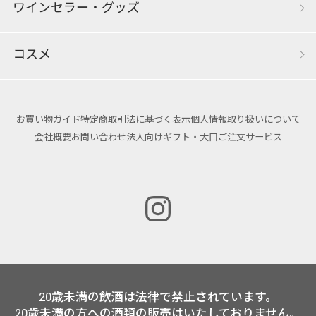
ワインセラー・グッズ
コスメ
お買い物ガイド
特定商取引法に基づく表示
個人情報取り扱いについて
会社概要
お問い合わせ
法人向けギフト・大口ご注文サービス
20歳未満の飲酒は法律で禁止されています。
20歳未満の方への酒類の販売はいたしておりません。