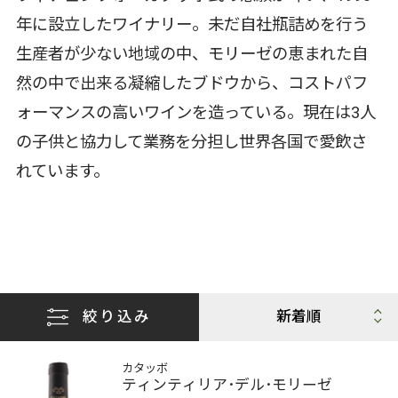
年に設立したワイナリー。未だ自社瓶詰めを行う
生産者が少ない地域の中、モリーゼの恵まれた自
然の中で出来る凝縮したブドウから、コストパフ
ォーマンスの高いワインを造っている。現在は3人
の子供と協力して業務を分担し世界各国で愛飲さ
れています。
絞り込み
カタッボ
ティンティリア･デル･モリーゼ