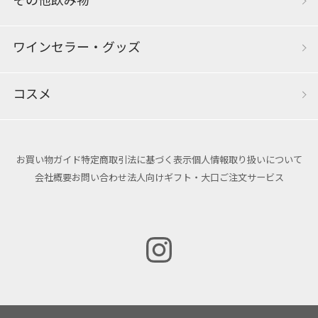
その他飲み物
ワインセラー・グッズ
コスメ
お買い物ガイド
特定商取引法に基づく表示
個人情報取り扱いについて
会社概要
お問い合わせ
法人向けギフト・大口ご注文サービス