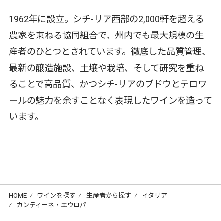
1962年に設立。シチ-リア西部の2,000軒を超える
農家を束ねる協同組合で、州内でも最大規模の生
産者のひとつとされています。徹底した品質管理、
最新の醸造施設、土壌や栽培、そして研究を重ね
ることで高品質、かつシチ-リアのブドウとテロワ
ールの魅力を余すことなく表現したワインを造って
います。
HOME
⁄
ワインを探す
⁄
生産者から探す
⁄
イタリア
⁄
カンティーネ・エウロパ