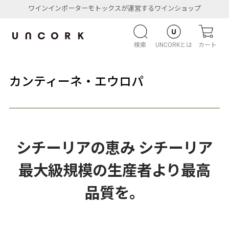
ワインインポーターモトックスが運営するワインショップ
検索
UNCORKとは
カート
カンティーネ・エウロパ
シチーリアの恵み シチーリア
最大級規模の生産者より最高
品質を。