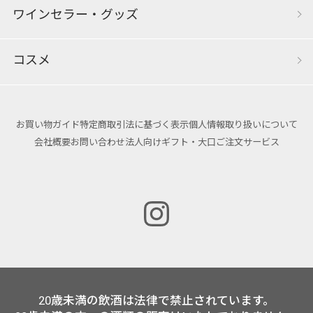
ワインセラー・グッズ
コスメ
お買い物ガイド
特定商取引法に基づく表示
個人情報取り扱いについて
会社概要
お問い合わせ
法人向けギフト・大口ご注文サービス
20歳未満の飲酒は法律で禁止されています。