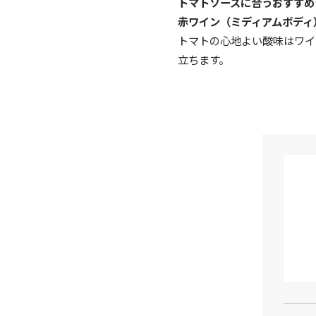
トマトソースに合うおすすめ
赤ワイン（ミディアムボディ
トマトの心地よい酸味はワイ
立ちます。