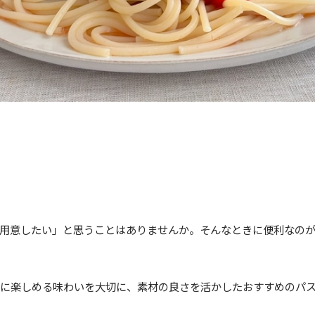
用意したい」と思うことはありませんか。そんなときに便利なの
一緒に楽しめる味わいを大切に、素材の良さを活かしたおすすめのパ