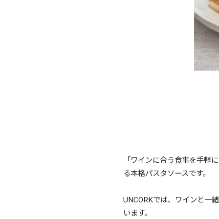
「ワインに合う食事を手軽に
る本格パスタソースです。
UNCORKでは、ワインと
います。