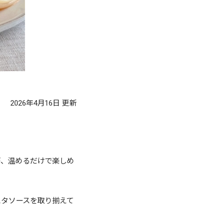
2026年4月16日
更新
が、温めるだけで楽しめ
スタソースを取り揃えて