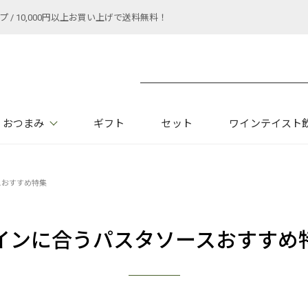
 10,000円以上お買い上げで送料無料！
おつまみ
ギフト
セット
ワインテイスト
スおすすめ特集
インに合うパスタソースおすすめ