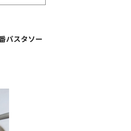
番パスタソー