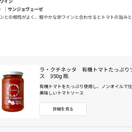
ワイン
）｜サンジョヴェーゼ
ンとの相性がよく、軽やかな赤ワインと合わせるとトマトの旨み
ラ・クチネッタ 有機トマトたっぷり
ス 350g 瓶
有機トマトをたっぷり使用し、ノンオイルで
美味しいトマトソース
詳細を見る