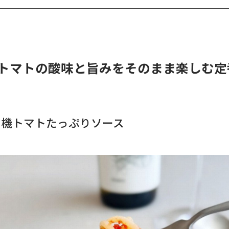
トマトの酸味と旨みをそのまま楽しむ定
有機トマトたっぷりソース