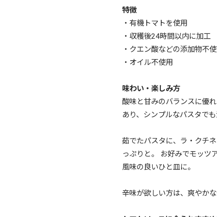
特徴
・有機トマトを使用
・収穫後24時間以内に加工
・クエン酸などの添加物不使
・オイル不使用
味わい・楽しみ方
酸味と甘みのバランスに優れ
あり、シンプルなパスタでも
茹でたパスタに、ラ・クチネ
っぷりと。 お好みでモッツ
風味の良いひと皿に。
辛味が欲しい方は、爽やかな