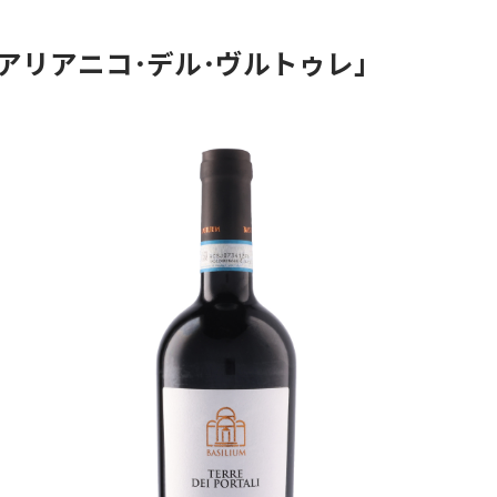
アリアニコ･デル･ヴルトゥレ」