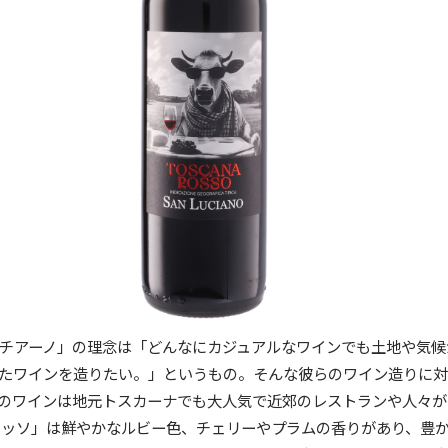
チアーノ」の理念は「どんなにカジュアルなワインでも土地や気候
たワインを造りたい。」というもの。そんな彼らのワイン造りに
のワインは地元トスカーナでも大人気で近郊のレストランや人々が
ロッソ」は鮮やかなルビー色、チェリーやプラムの香りがあり、豊