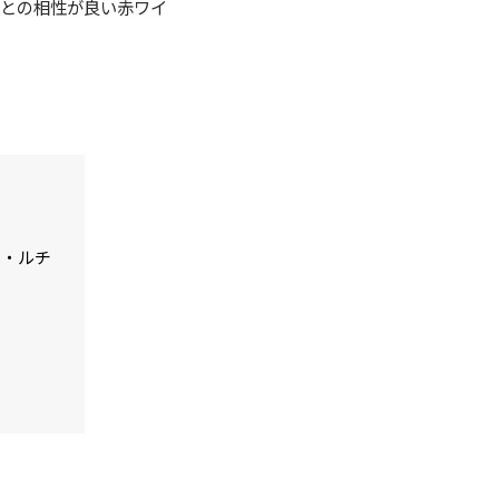
肉との相性が良い赤ワイ
ン・ルチ