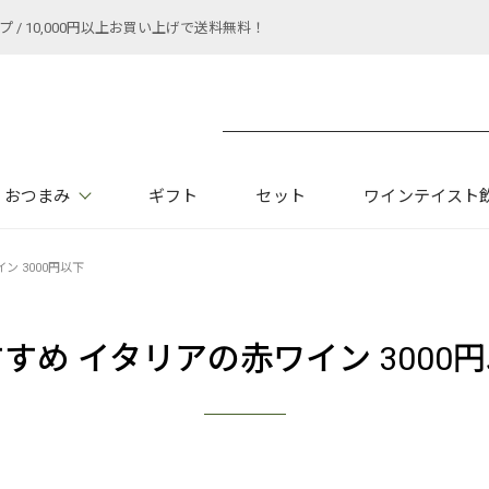
 10,000円以上お買い上げで送料無料！
おつまみ
ギフト
セット
ワインテイスト
ン 3000円以下
すめ イタリアの赤ワイン 3000