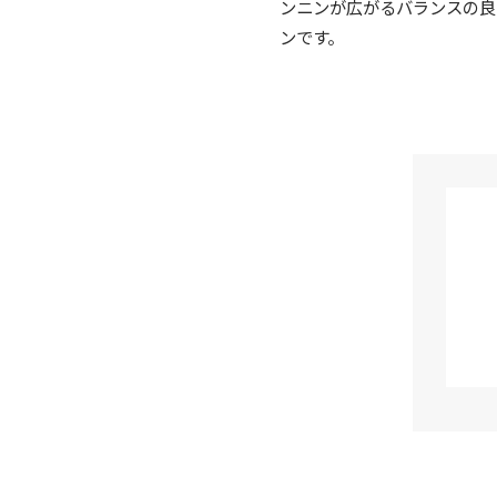
ンニンが広がるバランスの良
ンです。