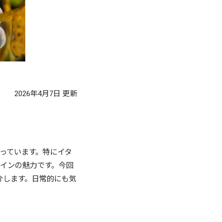
2026年4月7日
更新
っています。特にイタ
インの魅力です。今回
介します。日常的にも気