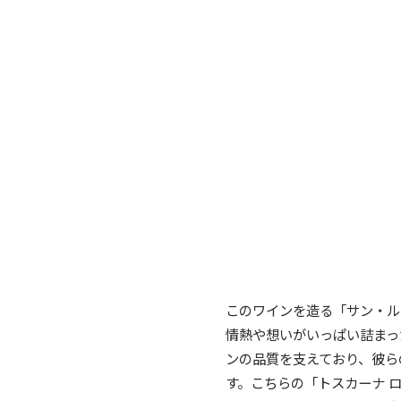
このワインを造る「サン・ル
情熱や想いがいっぱい詰まっ
ンの品質を支えており、彼ら
す。こちらの「トスカーナ 