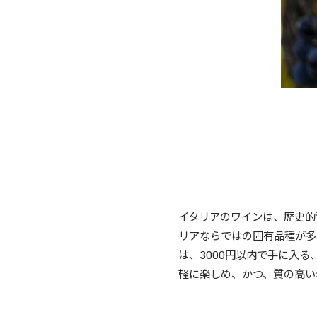
イタリアのワインは、歴史的
リアならではの固有品種が多
は、3000円以内で手に入
軽に楽しめ、かつ、質の高い