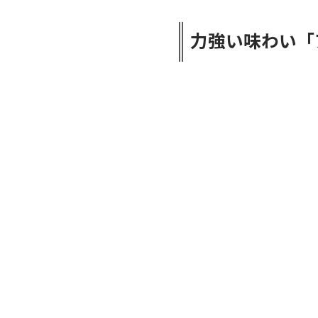
力強い味わい「