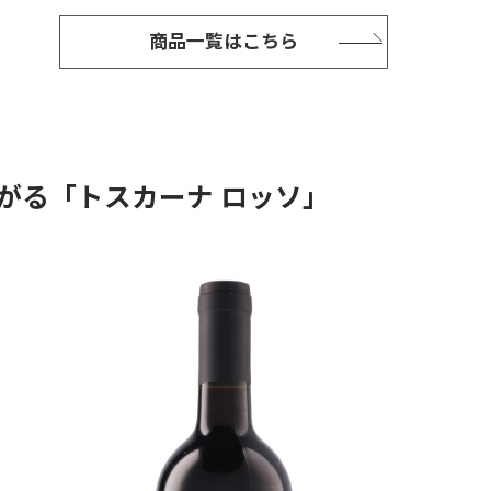
商品一覧はこちら
がる「トスカーナ ロッソ」