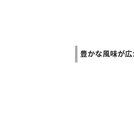
豊かな風味が広