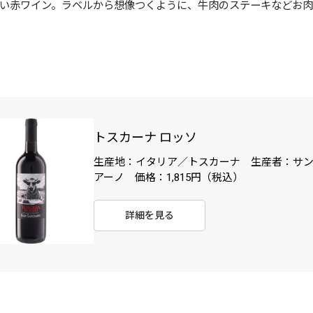
い赤ワイン。ラベルから想像つくように、牛肉のステーキなどお
トスカーナ ロッソ
生産地：イタリア／トスカーナ 生産者：サ
アーノ 価格：1,815円（税込）
詳細を見る