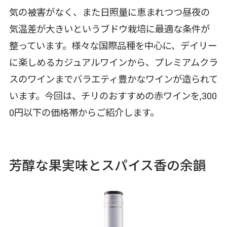
気の被害がなく、また日照量に恵まれつつ昼夜の
気温差が大きいというブドウ栽培に最適な条件が
整っています。様々な国際品種を中心に、デイリー
に楽しめるカジュアルワインから、プレミアムクラ
スのワインまでバラエティ豊かなワインが造られて
います。今回は、チリのおすすめの赤ワインを,300
0円以下の価格帯からご紹介します。
芳醇な果実味とスパイス香の余韻