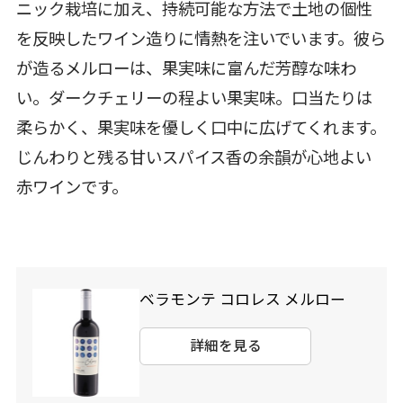
ニック栽培に加え、持続可能な方法で土地の個性
を反映したワイン造りに情熱を注いでいます。彼ら
が造るメルローは、果実味に富んだ芳醇な味わ
い。ダークチェリーの程よい果実味。口当たりは
柔らかく、果実味を優しく口中に広げてくれます。
じんわりと残る甘いスパイス香の余韻が心地よい
赤ワインです。
ベラモンテ コロレス メルロー
詳細を見る