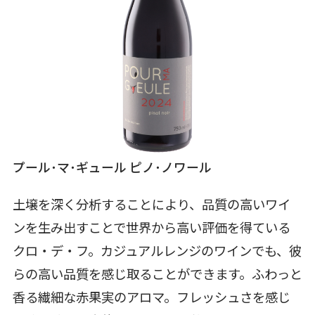
プール･マ･ギュール ピノ･ノワール
土壌を深く分析することにより、品質の高いワイ
ンを生み出すことで世界から高い評価を得ている
クロ・デ・フ。カジュアルレンジのワインでも、彼
らの高い品質を感じ取ることができます。ふわっと
香る繊細な赤果実のアロマ。フレッシュさを感じ