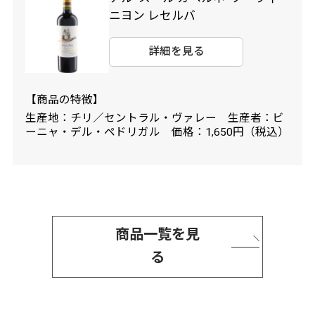
ニヨン レセルバ
詳細を見る
【商品の特徴】
生産地：チリ／セントラル・ヴァレー 生産者：ビ
ーニャ・デル・ペドリガル 価格：1,650円（税込）
商品一覧を見
る