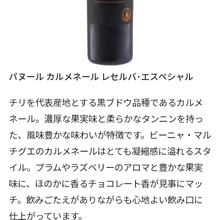
パヌール カルメネール レセルバ･エスペシャル
チリを代表産地とする黒ブドウ品種であるカルメ
ネール。濃厚な果実味と柔らかなタンニンを持っ
た、風味豊かな味わいが特徴です。ビーニャ・マル
チグエのカルメネールはとても凝縮感に溢れるスタ
イル。プラムやラズベリーのアロマと豊かな果実
味に、ほのかに香るチョコレート香が見事にマッ
チ。飲みごたえがありながらも心地よい飲み口に
仕上がっています。