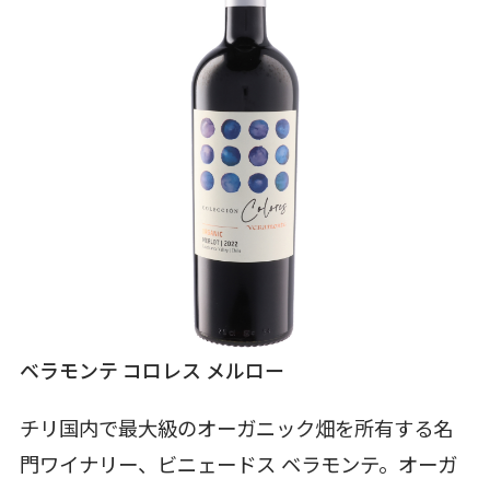
ベラモンテ コロレス メルロー
チリ国内で最大級のオーガニック畑を所有する名
門ワイナリー、ビニェードス ベラモンテ。オーガ