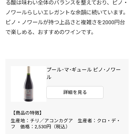
る酸は味わい全体のバランスを整えており、ピノ・
ノワールらしいエレガントな余韻に続いています。
ピノ・ノワールが持つ上品さと複雑さを2000円台
で楽しめる、おすすめのワインです。
プール･マ･ギュール ピノ･ノワー
ル
詳細を見る
【商品の特徴】
生産地：チリ／アコンカグア 生産者：クロ・デ・
フ 価格：2,530円（税込）