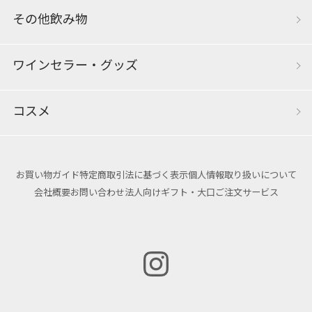
その他飲み物
ワインセラー・グッズ
コスメ
お買い物ガイド
特定商取引法に基づく表示
個人情報取り扱いについて
会社概要
お問い合わせ
法人向けギフト・大口ご注文サービス