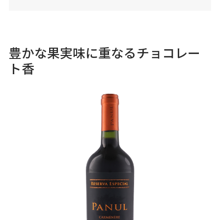
豊かな果実味に重なるチョコレー
ト香