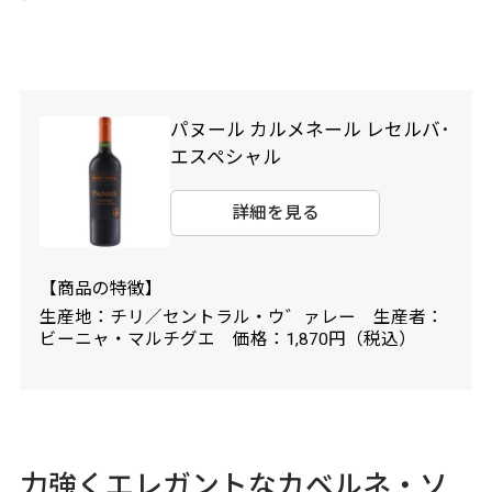
パヌール カルメネール レセルバ･
エスペシャル
詳細を見る
【商品の特徴】
生産地：チリ／セントラル・ウ゛ァレー 生産者：
ビーニャ・マルチグエ 価格：1,870円（税込）
力強くエレガントなカベルネ・ソ