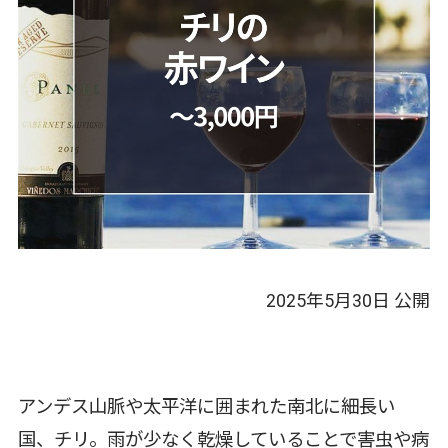
2025年5月30日
公開
アンデス山脈や太平洋に囲まれた南北に細長い
国、チリ。雨が少なく乾燥していることで害虫や病