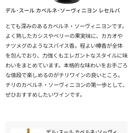
デル･スール カベルネ･ソーヴィニヨン レセルバ
とても深みのあるカベルネ・ソーヴィニヨンです。
よく熟したカシスやベリーの果実味に、カカオや
ナツメグのようなスパイス香。程よい樽香が全体
を包んでおり、力強くもエレガントなスタイルに味
わいをまとめています。本格的な味わいをお手ごろ
な値段で楽しめるのがチリワインの良いところ。
チリのカベルネ・ソーヴィニヨンの第一歩として、
ぜひおすすめしたいワインです。
デル･スール カベルネ･ソーヴィ