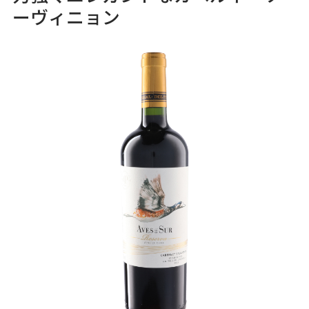
ーヴィニョン