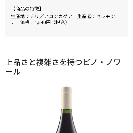
【商品の特徴】
生産地：チリ／アコンカグア 生産者：ベラモン
テ 価格：1,540円（税込）
上品さと複雑さを持つピノ・ノワ
ール