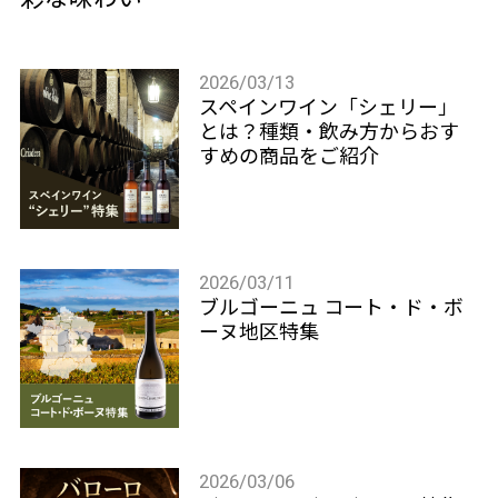
2026/03/13
スペインワイン「シェリー」
とは？種類・飲み方からおす
すめの商品をご紹介
2026/03/11
ブルゴーニュ コート・ド・ボ
ーヌ地区特集
2026/03/06