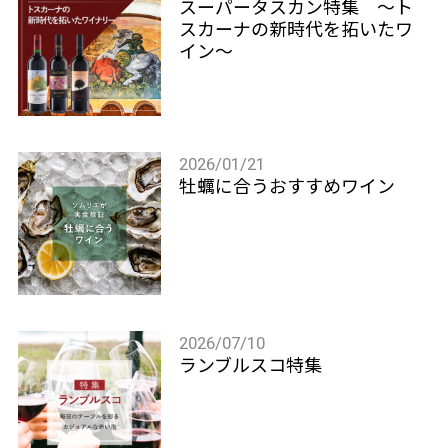
スーパータスカン特集 ～ト
スカーナの新時代を拓いたワ
イン～
2026/01/21
牡蠣に合うおすすめワイン
2026/07/10
ランブルスコ特集