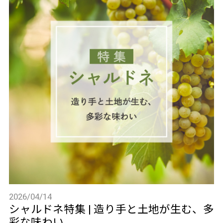
2026/04/14
シャルドネ特集 | 造り手と土地が生む、多
彩な味わい