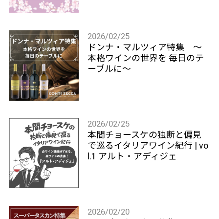
2026/02/25
ドンナ・マルツィア特集 ～
本格ワインの世界を 毎日のテ
ーブルに～
2026/02/25
本間チョースケの独断と偏見
で巡るイタリアワイン紀行 | vo
l.1 アルト・アディジェ
2026/02/20