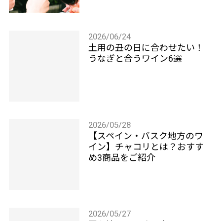
2026/06/24
土用の丑の日に合わせたい！
うなぎと合うワイン6選
2026/05/28
【スペイン・バスク地方のワ
イン】チャコリとは？おすす
め3商品をご紹介
2026/05/27