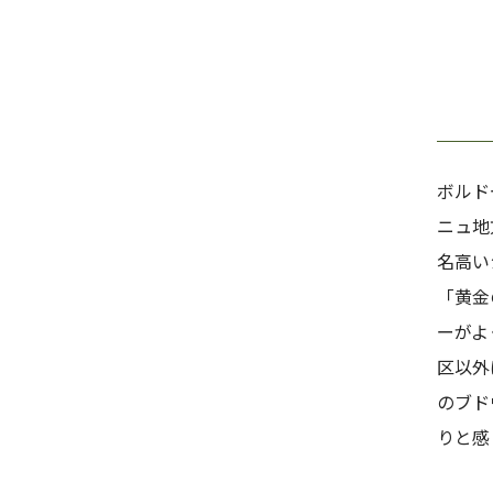
ボルド
ニュ地
名高い
「黄金
ーがよ
区以外
のブド
りと感