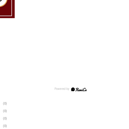
(0)
(0)
(0)
(0)