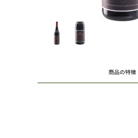
商品の特徴