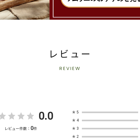
レビュー
REVIEW
0.0
★
5
★
4
0
★
3
レビュー件数：
件
★
2