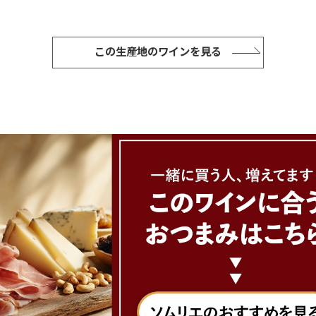
この生産地のワインを見る