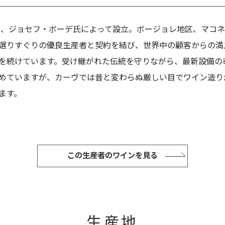
9年、ジョセフ・ボーデ氏によって設立。ボージョレ地区、マコ
選りすぐりの優良生産者と契約を結び、世界中の顧客からの満
を続けています。受け継がれた伝統を守りながら、最新設備の
めていますが、カーヴでは昔と変わらぬ厳しい目でワイン造り
ます。
この生産者のワインを見る
生産地