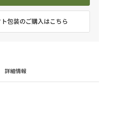
フト包装のご購入はこちら
詳細情報