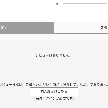
★
1
（0）
スタ
レビューはありません。
レビュー投稿は、ご購入いただいた商品に
限らせていただいております
購入履歴はこちら
※会員ログインが必要です。