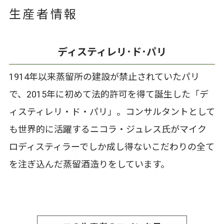
生産者情報
ディスティレリ･ド･パリ
1914年以来蒸留所の建設が禁止されていたパリ
で、2015年に初めて法的許可を得て誕生した「デ
ィスティレリ・ド・パリ」。コンサルタントとして
も世界的に活躍するニコラ・ジュレス氏がマイク
ロディスティラーでしか成し得ないこだわりの全て
を注ぎ込んだ蒸留酒造りをしています。