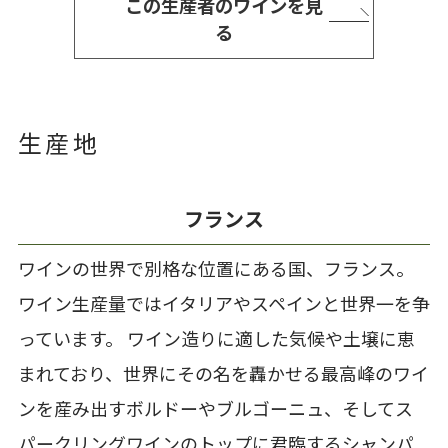
この生産者のワインを見
る
生産地
フランス
ワインの世界で別格な位置にある国、フランス。
ワイン生産量ではイタリアやスペインと世界一を争
っています。 ワイン造りに適した気候や土壌に恵
まれており、世界にその名を轟かせる最高峰のワイ
ンを産み出すボルドーやブルゴーニュ、そしてス
パークリングワインのトップに君臨するシャンパ