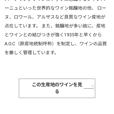
ーニュといった世界的なワイン銘醸地の他、 ロー
ヌ、ロワール、アルザスなど良質なワイン産地が
点在しています。 また、銘醸地が多い故に、産地
とワインとの結びつきが強く1935年と早くから
A.O.C（原産地統制呼称）を制定し、ワインの品質
を厳しく管理しています。
この生産地のワインを見
る