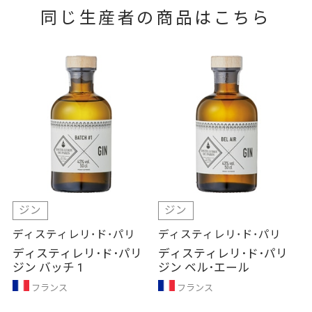
同じ生産者の商品はこちら
ジン
ジン
ディスティレリ･ド･パリ
ディスティレリ･ド･パリ
ディスティレリ･ド･パリ
ディスティレリ･ド･パリ
ジン バッチ 1
ジン ベル･エール
フランス
フランス