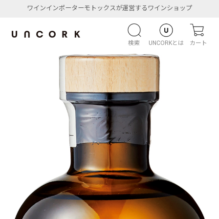
ワインインポーターモトックスが運営するワインショップ
検索
UNCORKとは
カート