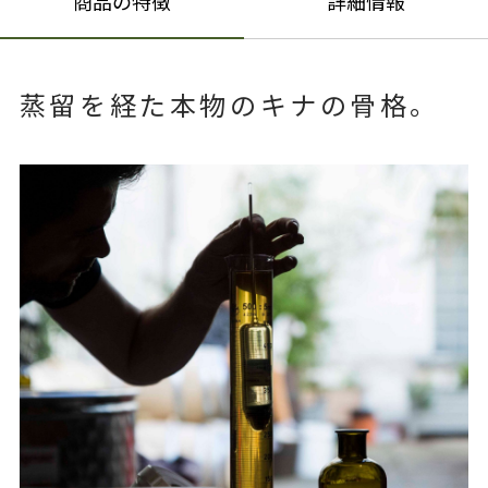
商品の特徴
詳細情報
蒸留を経た本物のキナの骨格。