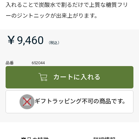
入れることで炭酸水で割るだけで上質な糖質フリ
ーのジントニックが出来上がります。
￥9,460
品番
652044
カートに入れる
ギフトラッピング不可の商品です。