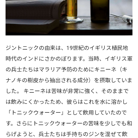
ジントニックの由来は、19世紀のイギリス植民地
時代のインドにさかのぼります。当時、イギリス軍
の兵士たちはマラリア予防のためにキニーネ（キ
ナノキの樹皮から抽出される成分）を摂取していま
した。 キニーネは苦味が非常に強く、そのままで
は飲みにくかったため、彼らはこれを水に溶かし
「トニックウォーター」として飲用していたので
す。さらにトニックウォーターの苦味を少しでも和
らげようと、兵士たちは手持ちのジンを混ぜて飲