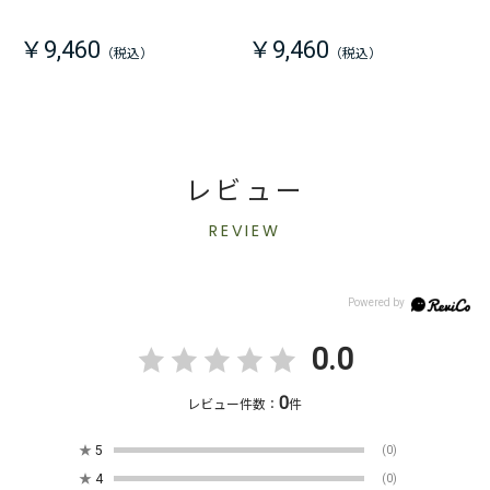
￥9,460
￥9,460
レビュー
REVIEW
0.0
0
レビュー件数：
件
★
5
(0)
★
4
(0)