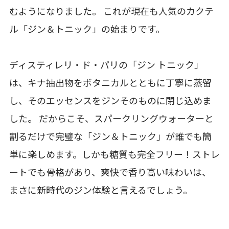
むようになりました。 これが現在も人気のカクテ
ル「ジン＆トニック」の始まりです。
ディスティレリ・ド・パリの「ジン トニック」
は、キナ抽出物をボタニカルとともに丁寧に蒸留
し、そのエッセンスをジンそのものに閉じ込めま
した。 だからこそ、スパークリングウォーターと
割るだけで完璧な「ジン＆トニック」が誰でも簡
単に楽しめます。しかも糖質も完全フリー！ストレ
ートでも骨格があり、爽快で香り高い味わいは、
まさに新時代のジン体験と言えるでしょう。