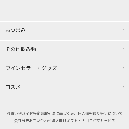
おつまみ
その他飲み物
ワインセラー・グッズ
コスメ
お買い物ガイド
特定商取引法に基づく表示
個人情報取り扱いについて
会社概要
お問い合わせ
法人向けギフト・大口ご注文サービス