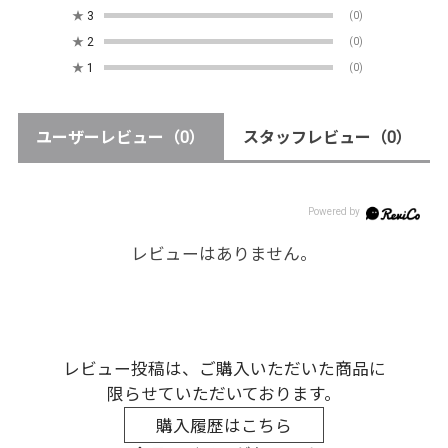
★
3
(0)
★
2
(0)
★
1
(0)
ユーザーレビュー
（0）
スタッフレビュー
（0）
レビューはありません。
レビュー投稿は、ご購入いただいた商品に
限らせていただいております。
購入履歴はこちら