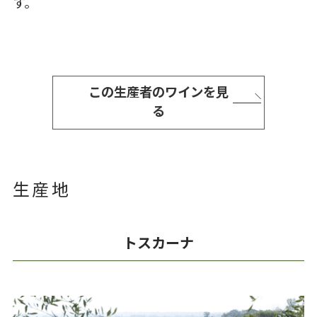
す。
この生産者のワインを見
る
生産地
トスカーナ