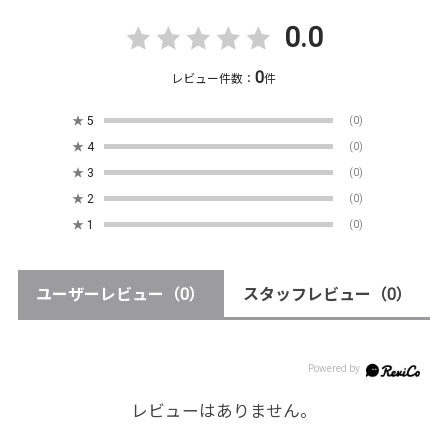
0.0
0
レビュー件数：
件
★
5
(0)
★
4
(0)
★
3
(0)
★
2
(0)
★
1
(0)
ユーザーレビュー
（0）
スタッフレビュー
（0）
レビューはありません。