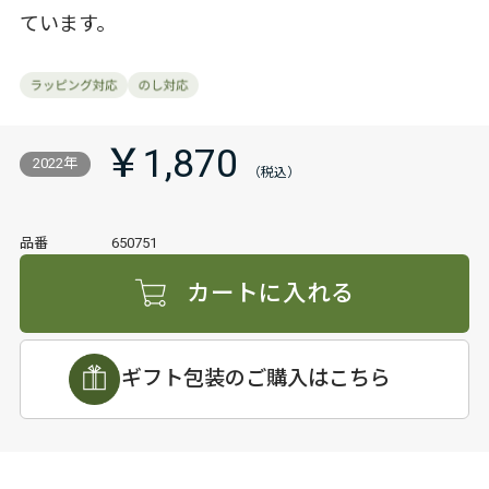
ています。
￥1,870
2022年
品番
650751
カートに入れる
ギフト包装のご購入はこちら