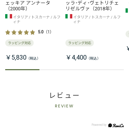
ェッキア アンナータ
ッラ･ディ･ヴェトリチェ
（2000年）
リゼルヴァ（2018年）
イタリア
トスカーナ
ルフ
イタリア
トスカーナ
ルフ
ィナ
ィナ
5.0
（1）
￥5,830
￥4,400
レビュー
REVIEW