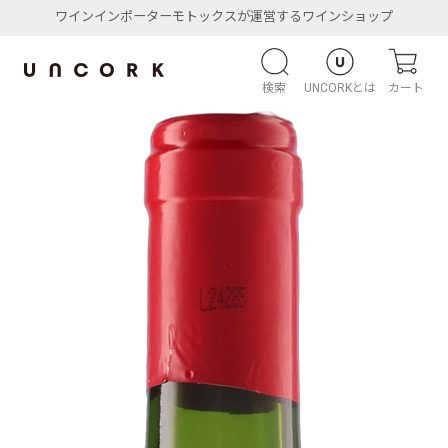
ワインインポーターモトックスが運営するワインショップ
検索
UNCORKとは
カート