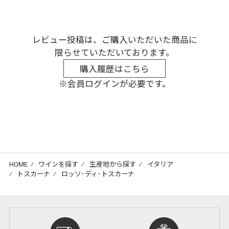
レビュー投稿は、ご購入いただいた商品に
限らせていただいております。
購入履歴はこちら
※会員ログインが必要です。
HOME
⁄
ワインを探す
⁄
生産地から探す
⁄
イタリア
⁄
トスカーナ
⁄
ロッソ･ディ･トスカーナ