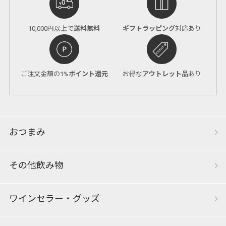
10,000円以上で
送料無料
ギフトラッピング
対応あり
ご注文金額の1%
ポイント還元
お得な
アウトレット品
あり
おつまみ
その他飲み物
ワインセラー・グッズ