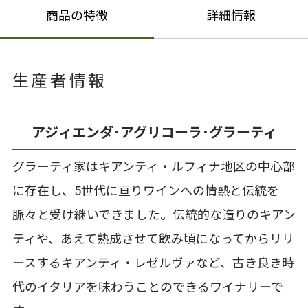
商品の特徴
詳細情報
生産者情報
アジィエンダ･アグリコーラ･グラーティ
グラーティ家はキアンティ・ルフィナ地区の中心部
に存在し、5世代に亘りワインへの情熱と伝統を
脈々と受け継いできました。伝統的な造りのキアン
ティや、あえて熟成させて飲み頃になってからリリ
ースするキアンティ・レゼルヴァなど、古き良き時
代のイタリアを味わうことのできるワイナリーで