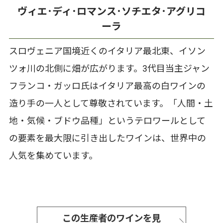
ヴィエ･ディ･ロマンス･ソチエタ･アグリコ
ーラ
スロヴェニア国境近くのイタリア最北東、イソン
ツォ川の北側に畑が広がります。3代目当主ジャン
フランコ・ガッロ氏はイタリア最高の白ワインの
造り手の一人として尊敬されています。「人間・土
地・気候・ブドウ品種」というテロワールとして
の要素を最大限に引き出したワインは、世界中の
人気を集めています。
この生産者のワインを見