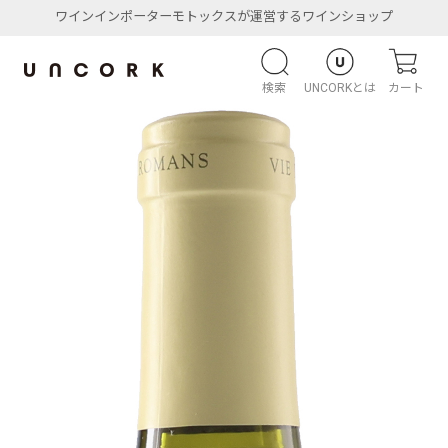
ワインインポーターモトックスが運営するワインショップ
検索
UNCORKとは
カート