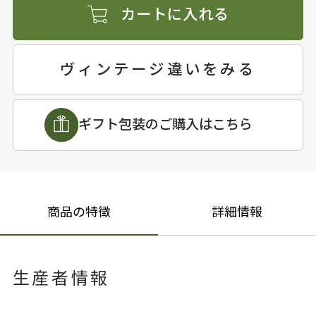
カートに入れる
ヴィンテージ違いをみる
ギフト包装のご購入はこちら
商品の特徴
詳細情報
生産者情報