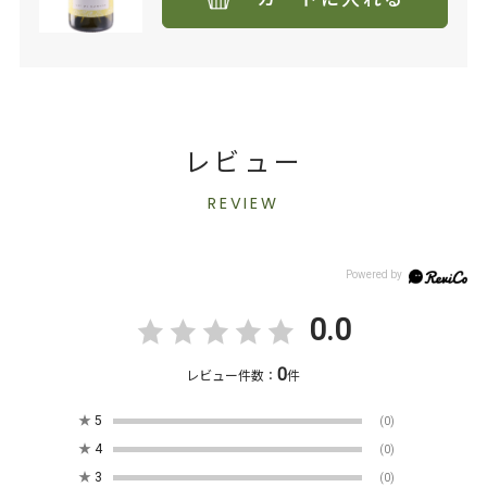
レビュー
REVIEW
0.0
0
レビュー件数：
件
★
5
(0)
★
4
(0)
★
3
(0)