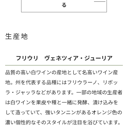
る
生産地
フリウリ ヴェネツィア・ジューリア
品質の高い白ワインの産地として名高いワイン産
地。州を代表する品種にはフリウラーノ、リボッ
ラ・ジャッラなどがあります。一部の地域の生産者
は白ワインを果皮や種と一緒に発酵、漬け込みを
して造っていて、強いタンニンがあるオレンジ色の
濃い個性的なそのスタイルが注目を浴びています。