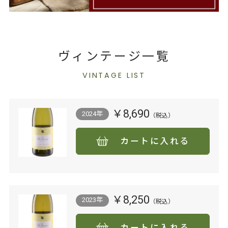
ヴィンテージ一覧
VINTAGE LIST
￥8,690
2024年
カートに入れる
￥8,250
2023年
カートに入れる