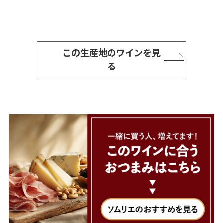
この生産地のワインを見
る