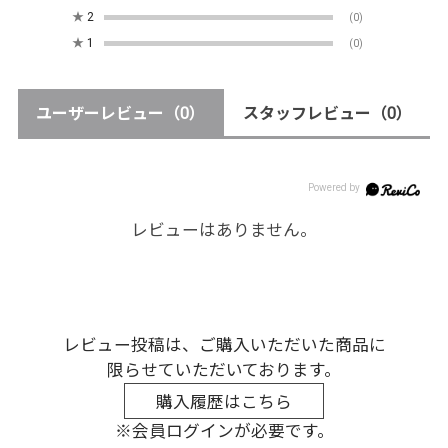
★
2
(0)
★
1
(0)
ユーザーレビュー
（0）
スタッフレビュー
（0）
レビューはありません。
レビュー投稿は、ご購入いただいた商品に
限らせていただいております。
購入履歴はこちら
※会員ログインが必要です。