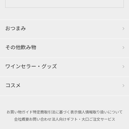
おつまみ
その他飲み物
ワインセラー・グッズ
コスメ
お買い物ガイド
特定商取引法に基づく表示
個人情報取り扱いについて
会社概要
お問い合わせ
法人向けギフト・大口ご注文サービス