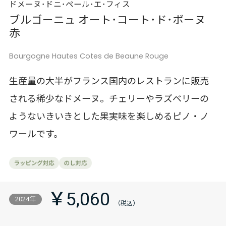
ドメーヌ･ドニ･ペール･エ･フィス
ブルゴーニュ オート･コート･ド･ボーヌ
赤
Bourgogne Hautes Cotes de Beaune Rouge
生産量の大半がフランス国内のレストランに販売
される稀少なドメーヌ。チェリーやラズベリーの
ようないきいきとした果実味を楽しめるピノ・ノ
ワールです。
￥5,060
2024年