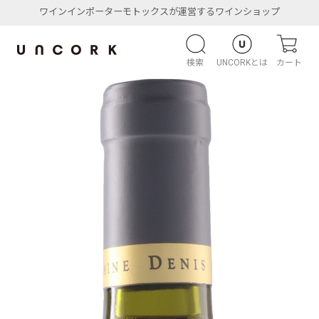
ワインインポーターモトックスが運営するワインショップ
検索
UNCORKとは
カート