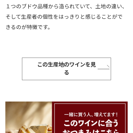
１つのブドウ品種から造られていて、土地の違い、
そして生産者の個性をはっきりと感じることがで
きるのが特徴です。
この生産地のワインを見
る