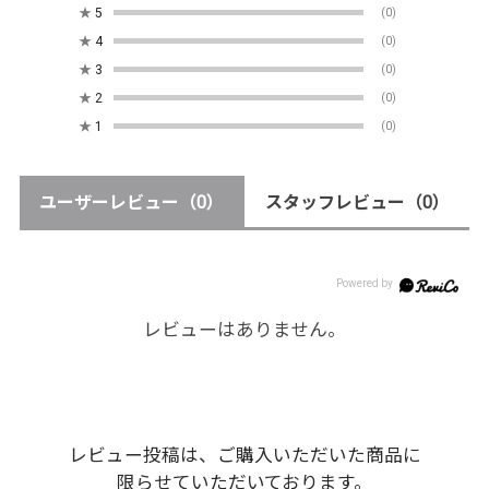
★
5
(0)
★
4
(0)
★
3
(0)
★
2
(0)
★
1
(0)
ユーザーレビュー
（0）
スタッフレビュー
（0）
レビューはありません。
レビュー投稿は、ご購入いただいた商品に
限らせていただいております。