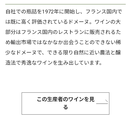
自社での瓶詰を1972年に開始し、フランス国内で
は既に高く評価されているドメーヌ。ワインの大
部分はフランス国内のレストランに販売されるた
め輸出市場ではなかなか出会うことのできない稀
少なドメーヌで、できる限り自然に近い農法と醸
造法で秀逸なワインを生み出しています。
この生産者のワインを見
る