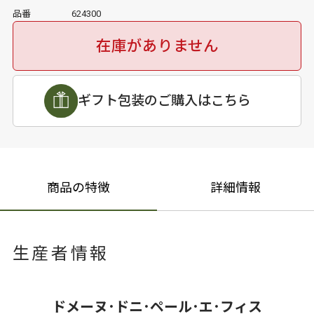
品番
624300
在庫がありません
ギフト包装のご購入はこちら
商品の特徴
詳細情報
生産者情報
ドメーヌ･ドニ･ペール･エ･フィス