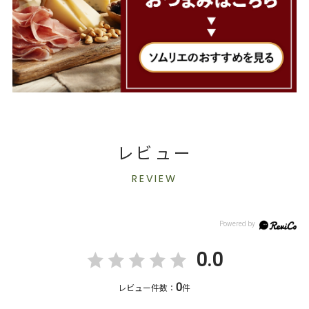
レビュー
REVIEW
0.0
0
レビュー件数：
件