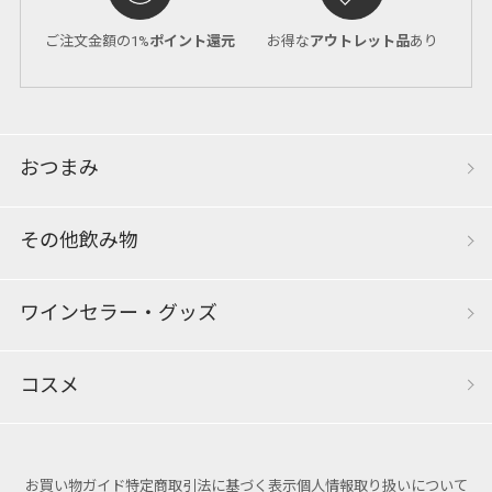
ご注文金額の1%
ポイント還元
お得な
アウトレット品
あり
おつまみ
その他飲み物
ワインセラー・グッズ
コスメ
お買い物ガイド
特定商取引法に基づく表示
個人情報取り扱いについて