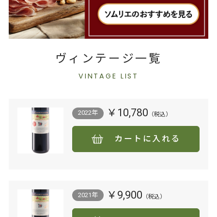
ヴィンテージ一覧
VINTAGE LIST
￥10,780
2022年
カートに入れる
￥9,900
2021年