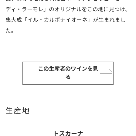
ディ・ラーモレ」のオリジナルをこの地に見つけ、
集大成「イル・カルボナイオーネ」が生まれまし
た。
この生産者のワインを見
る
生産地
トスカーナ