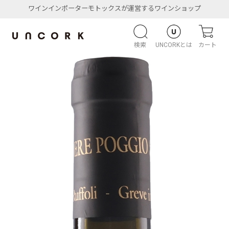
ワインインポーターモトックスが運営するワインショップ
検索
UNCORKとは
カート