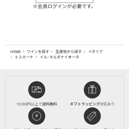
※会員ログインが必要です。
HOME
⁄
ワインを探す
⁄
生産地から探す
⁄
イタリア
⁄
トスカーナ
⁄
イル･カルボナイオーネ
10,000円以上で
送料無料
ギフトラッピング
対応あり