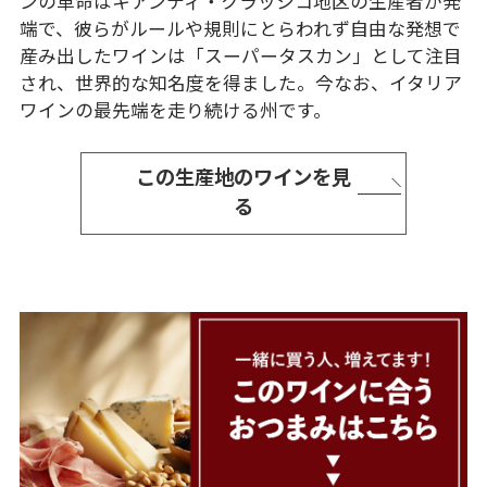
ンの革命はキアンティ・クラッシコ地区の生産者が発
端で、彼らがルールや規則にとらわれず自由な発想で
産み出したワインは「スーパータスカン」として注目
され、世界的な知名度を得ました。今なお、イタリア
ワインの最先端を走り続ける州です。
この生産地のワインを見
る