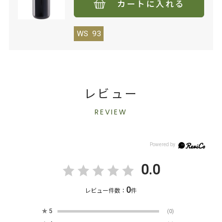
カートに入れる
WS
93
レビュー
REVIEW
0.0
0
レビュー件数：
件
★
5
(0)