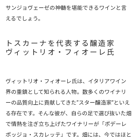
サンジョヴェーゼの神髄を堪能できるワインと言
えるでしょう。
トスカーナを代表する醸造家
ヴィットリオ・フィオーレ氏
ヴィットリオ・フィオーレ氏は、イタリアワイン
界の重鎮として知られる人物。数多くのワイナリ
ーの品質向上に貢献してきた“スター醸造家”といえ
る存在です。そんな彼が、自らの足で選び抜いた畑
で情熱を注ぎ立ち上げたワイナリーが「ポデーレ
ポッジョ・スカレッテ」です。畑には、今ではほと