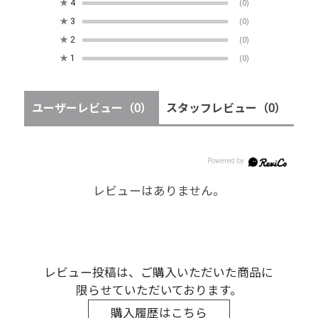
★
4
(0)
★
3
(0)
★
2
(0)
★
1
(0)
ユーザーレビュー
（0）
スタッフレビュー
（0）
レビューはありません。
レビュー投稿は、ご購入いただいた商品に
限らせていただいております。
購入履歴はこちら