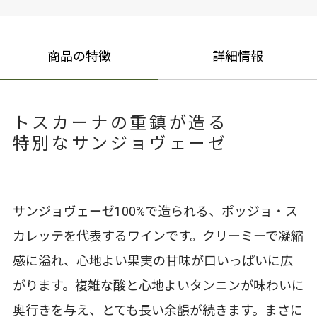
商品の特徴
詳細情報
トスカーナの重鎮が造る
特別なサンジョヴェーゼ
サンジョヴェーゼ100%で造られる、ポッジョ・ス
カレッテを代表するワインです。クリーミーで凝縮
感に溢れ、心地よい果実の甘味が口いっぱいに広
がります。複雑な酸と心地よいタンニンが味わいに
奥行きを与え、とても長い余韻が続きます。まさに