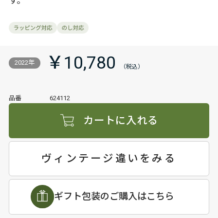
す。
￥10,780
2022年
品番
624112
カートに入れる
ヴィンテージ違いをみる
ギフト包装のご購入はこちら