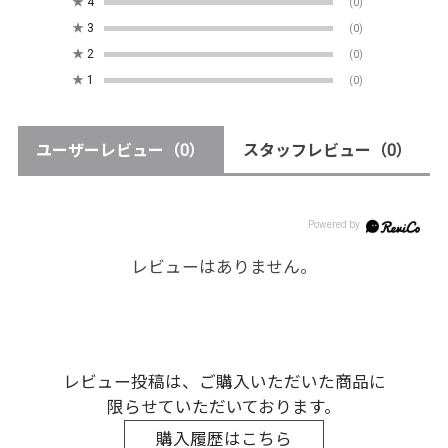
★
4
(0)
★
3
(0)
★
2
(0)
★
1
(0)
ユーザーレビュー
（0）
スタッフレビュー
（0）
レビューはありません。
レビュー投稿は、ご購入いただいた商品に
限らせていただいております。
購入履歴はこちら