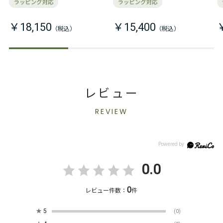
￥18,150
￥15,400
レビュー
REVIEW
0.0
0
レビュー件数：
件
★
5
(0)