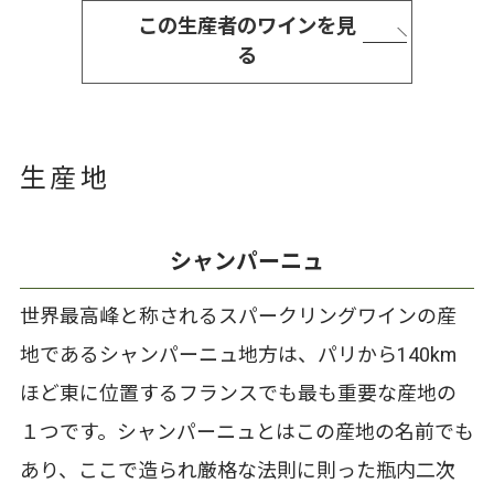
この生産者のワインを見
る
生産地
シャンパーニュ
世界最高峰と称されるスパークリングワインの産
地であるシャンパーニュ地方は、パリから140km
ほど東に位置するフランスでも最も重要な産地の
１つです。シャンパーニュとはこの産地の名前でも
あり、ここで造られ厳格な法則に則った瓶内二次