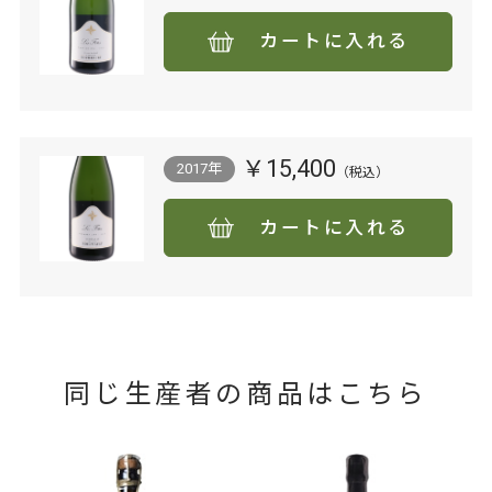
カートに入れる
￥15,400
2017年
カートに入れる
同じ生産者の商品はこちら