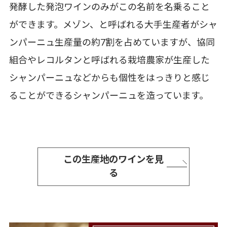
発酵した発泡ワインのみがこの名前を名乗ること
ができます。メゾン、と呼ばれる大手生産者がシャ
ンパーニュ生産量の約7割を占めていますが、協同
組合やレコルタンと呼ばれる栽培農家が生産した
シャンパーニュなどからも個性をはっきりと感じ
ることができるシャンパーニュを造っています。
この生産地のワインを見
る