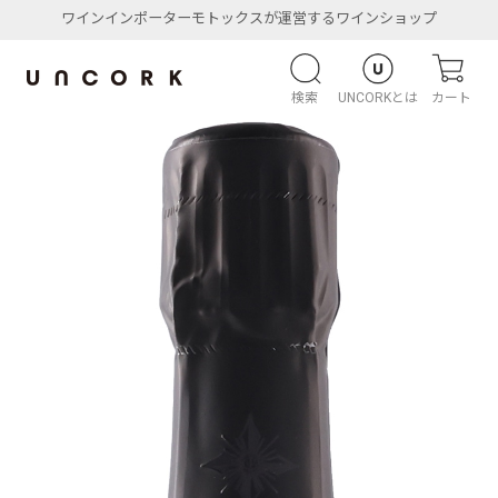
ワインインポーターモトックスが運営するワインショップ
検索
UNCORKとは
カート