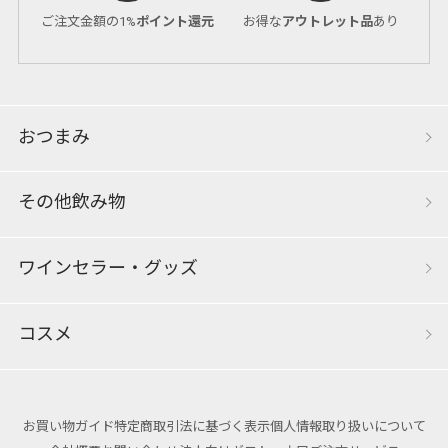
ご注文金額の1%
ポイント還元
お得な
アウトレット品
あり
おつまみ
その他飲み物
ワインセラー・グッズ
コスメ
お買い物ガイド
特定商取引法に基づく表示
個人情報取り扱いについて