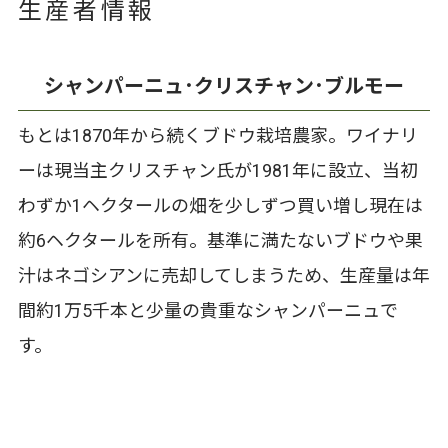
生産者情報
シャンパーニュ･クリスチャン･ブルモー
もとは1870年から続くブドウ栽培農家。ワイナリ
ーは現当主クリスチャン氏が1981年に設立、当初
わずか1ヘクタールの畑を少しずつ買い増し現在は
約6ヘクタールを所有。基準に満たないブドウや果
汁はネゴシアンに売却してしまうため、生産量は年
間約1万5千本と少量の貴重なシャンパーニュで
す。