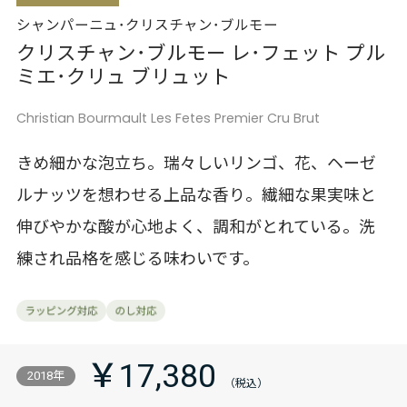
シャンパーニュ･クリスチャン･ブルモー
クリスチャン･ブルモー レ･フェット プル
ミエ･クリュ ブリュット
Christian Bourmault Les Fetes Premier Cru Brut
きめ細かな泡立ち。瑞々しいリンゴ、花、ヘーゼ
ルナッツを想わせる上品な香り。繊細な果実味と
伸びやかな酸が心地よく、調和がとれている。洗
練され品格を感じる味わいです。
￥17,380
2018年