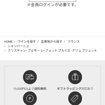
※会員ログインが必要です。
HOME
⁄
ワインを探す
⁄
生産地から探す
⁄
フランス
⁄
シャンパーニュ
⁄
クリスチャン･ブルモー レ･フェット プルミエ･クリュ ブリュット
10,000円以上で
送料無料
ギフトラッピング
対応あり