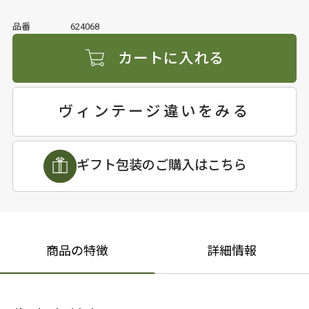
品番
624068
カートに入れる
ヴィンテージ違いをみる
ギフト包装のご購入はこちら
商品の特徴
詳細情報