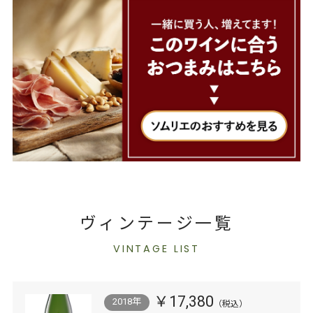
ヴィンテージ一覧
VINTAGE LIST
￥17,380
2018年