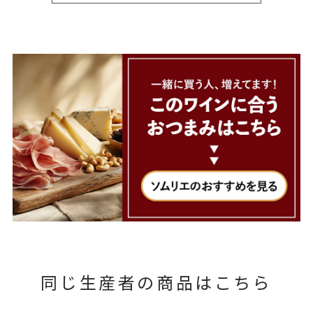
同じ生産者の商品はこちら