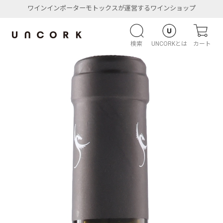
ワインインポーターモトックスが運営するワインショップ
検索
UNCORKとは
カート