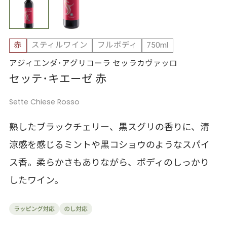
赤
スティルワイン
フルボディ
750ml
アジィエンダ･アグリコーラ セッラカヴァッロ
セッテ･キエーゼ 赤
Sette Chiese Rosso
熟したブラックチェリー、黒スグリの香りに、清
涼感を感じるミントや黒コショウのようなスパイ
ス香。柔らかさもありながら、ボディのしっかり
したワイン。