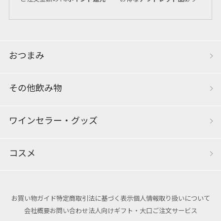
おつまみ
その他飲み物
ワインセラー・グッズ
コスメ
お買い物ガイド
特定商取引法に基づく表示
個人情報取り扱いについて
会社概要
お問い合わせ
法人向けギフト・大口ご注文サービス