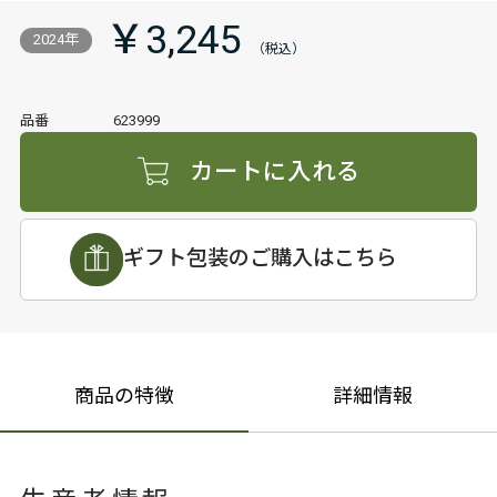
￥3,245
2024年
品番
623999
カートに入れる
ギフト包装のご購入はこちら
商品の特徴
詳細情報