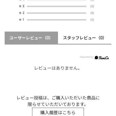
★
3
(0)
★
2
(0)
★
1
(0)
ユーザーレビュー
（0）
スタッフレビュー
（0）
レビューはありません。
レビュー投稿は、ご購入いただいた商品に
限らせていただいております。
購入履歴はこちら