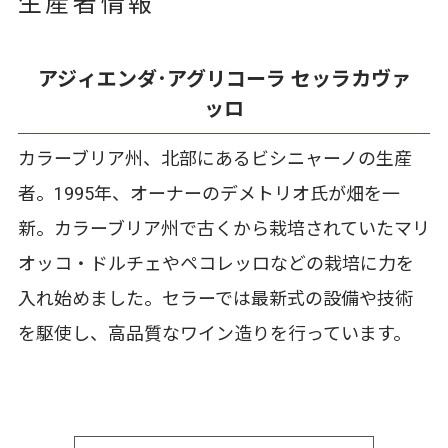
生産者情報
アジィエンダ･アグリコーラ セッラカヴァ
ッロ
カラーブリア州、北部にあるビシニャーノの生産
者。1995年、オーナーのデメトリオ氏が畑を一
新。カラーブリア州で古くから栽培されていたマリ
オッコ・ドルチェやペコレッロなどの栽培に力を
入れ始めました。セラーでは最新式の設備や技術
を駆使し、高品質なワイン造りを行っています。