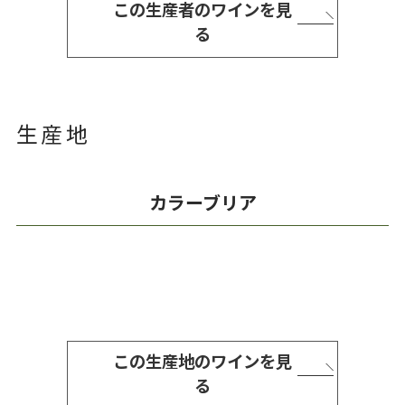
この生産者のワインを見
る
生産地
カラーブリア
この生産地のワインを見
る