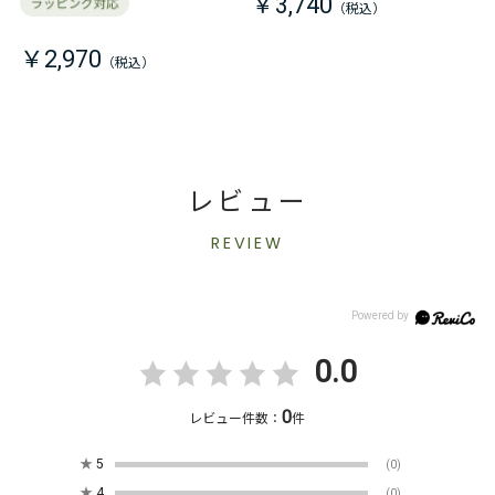
￥3,740
￥2,970
レビュー
REVIEW
0.0
0
レビュー件数：
件
★
5
(0)
★
4
(0)