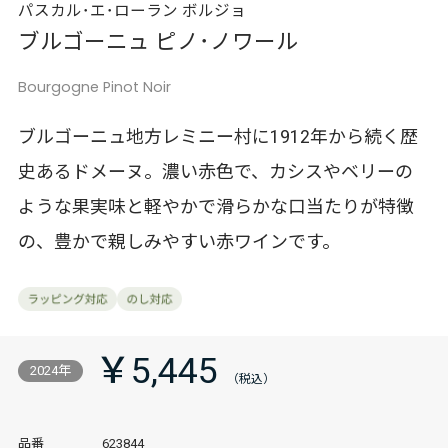
パスカル･エ･ローラン ボルジョ
ブルゴーニュ ピノ･ノワール
Bourgogne Pinot Noir
ブルゴーニュ地方レミニー村に1912年から続く歴
史あるドメーヌ。濃い赤色で、カシスやベリーの
ような果実味と軽やかで滑らかな口当たりが特徴
の、豊かで親しみやすい赤ワインです。
￥5,445
2024年
品番
623844