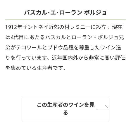
パスカル･エ･ローラン ボルジョ
1912年サントネイ近郊の村レミニーに設立。現在
は4代目にあたるパスカルとローラン・ボルジョ兄
弟がテロワールとブドウ品種を尊重したワイン造
りを行っています。近年国内外から非常に高い評価
を集めている生産者です。
この生産者のワインを見
る