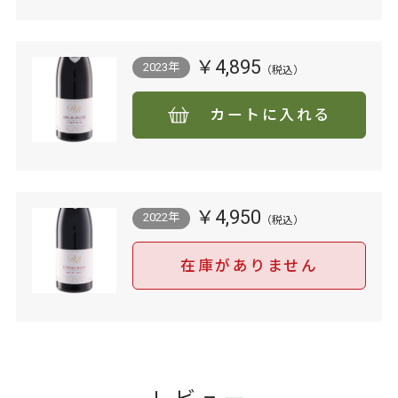
￥4,895
2023年
カートに入れる
￥4,950
2022年
在庫がありません