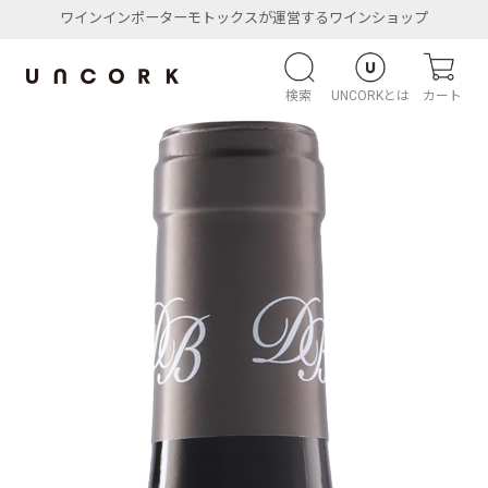
ワインインポーターモトックスが運営するワインショップ
検索
UNCORKとは
カート