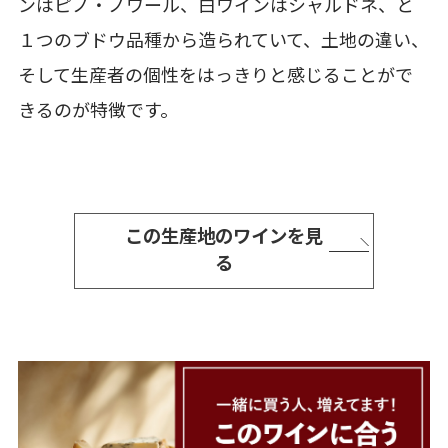
ンはピノ・ノワール、白ワインはシャルドネ、と
１つのブドウ品種から造られていて、土地の違い、
そして生産者の個性をはっきりと感じることがで
きるのが特徴です。
この生産地のワインを見
る