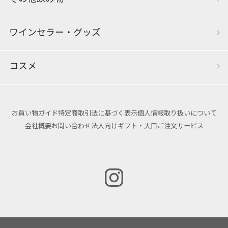
ワインセラー・グッズ
コスメ
お買い物ガイド
特定商取引法に基づく表示
個人情報取り扱いについて
会社概要
お問い合わせ
法人向けギフト・大口ご注文サービス