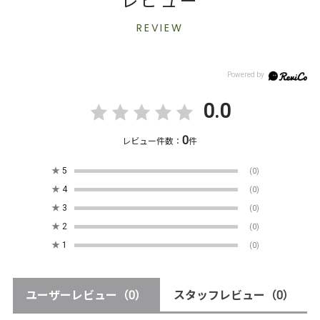
レビュー
REVIEW
0.0
0
レビュー件数：
件
★
5
(0)
★
4
(0)
★
3
(0)
★
2
(0)
★
1
(0)
ユーザーレビュー
（0）
スタッフレビュー
（0）