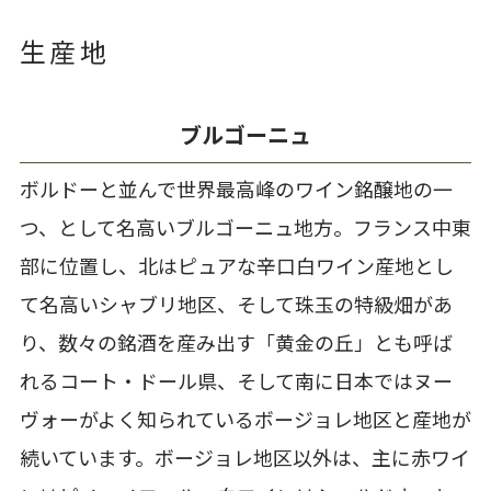
生産地
ブルゴーニュ
ボルドーと並んで世界最高峰のワイン銘醸地の一
つ、として名高いブルゴーニュ地方。フランス中東
部に位置し、北はピュアな辛口白ワイン産地とし
て名高いシャブリ地区、そして珠玉の特級畑があ
り、数々の銘酒を産み出す「黄金の丘」とも呼ば
れるコート・ドール県、そして南に日本ではヌー
ヴォーがよく知られているボージョレ地区と産地が
続いています。ボージョレ地区以外は、主に赤ワイ