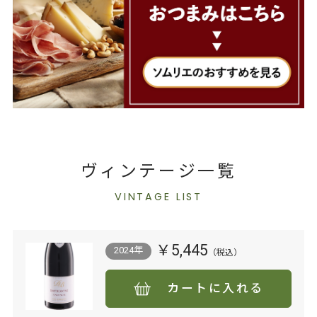
ヴィンテージ一覧
VINTAGE LIST
￥5,445
2024年
カートに入れる