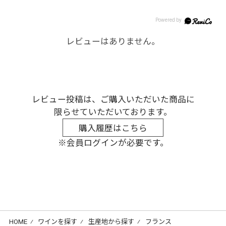
レビューはありません。
レビュー投稿は、ご購入いただいた商品に
限らせていただいております。
購入履歴はこちら
※会員ログインが必要です。
HOME
⁄
ワインを探す
⁄
生産地から探す
⁄
フランス