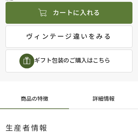
カートに入れる
ヴィンテージ違いをみる
ギフト包装のご購入はこちら
商品の特徴
詳細情報
生産者情報