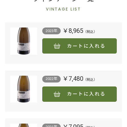
VINTAGE LIST
￥8,965
2023年
カートに入れる
￥7,480
2022年
カートに入れる
￥7,095
2021年