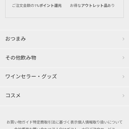
ご注文金額の1%
ポイント還元
お得な
アウトレット品
あり
おつまみ
その他飲み物
ワインセラー・グッズ
コスメ
お買い物ガイド
特定商取引法に基づく表示
個人情報取り扱いについて