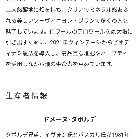
二大銘醸地に畑を持ち、クリアでミネラル感あふ
れる美しいソーヴィニヨン・ブランで多くの人を
魅了しています。ロワールのテロワールを最大限に
引き出すために、2021年ヴィンテージからビオデ
ィナミ農法を導入し、高品質な堆肥やハーブティー
を活用しながら畑の生命力を高めています。
生産者情報
ドメーヌ･タボルデ
タボルデ兄弟、イヴォン氏とパスカル氏が1981年