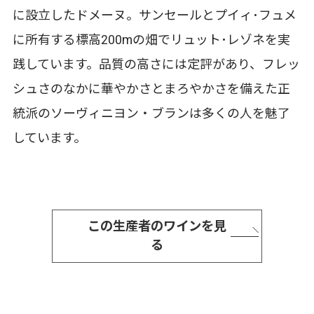
に設立したドメーヌ。サンセールとプイィ･フュメ
に所有する標高200mの畑でリュット･レゾネを実
践しています。品質の高さには定評があり、フレッ
シュさのなかに華やかさとまろやかさを備えた正
統派のソーヴィニヨン・ブランは多くの人を魅了
しています。
この生産者のワインを見
る