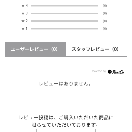
★
4
(0)
★
3
(0)
★
2
(0)
★
1
(0)
ユーザーレビュー
（0）
スタッフレビュー
（0）
レビューはありません。
レビュー投稿は、ご購入いただいた商品に
限らせていただいております。