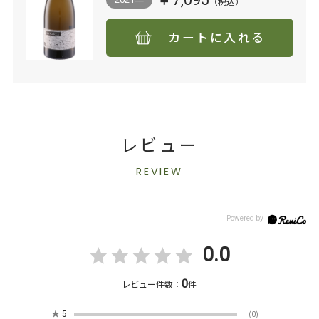
カートに入れる
レビュー
REVIEW
0.0
0
レビュー件数：
件
★
5
(0)