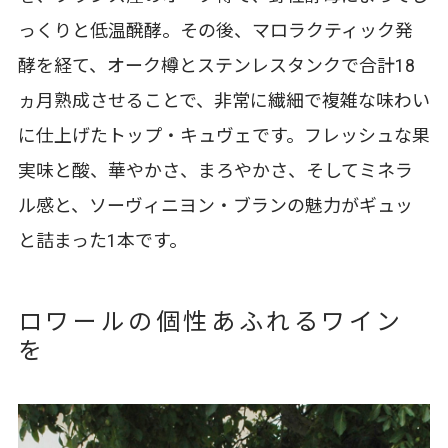
っくりと低温醗酵。その後、マロラクティック発
酵を経て、オーク樽とステンレスタンクで合計18
ヵ月熟成させることで、非常に繊細で複雑な味わい
に仕上げたトップ・キュヴェです。フレッシュな果
実味と酸、華やかさ、まろやかさ、そしてミネラ
ル感と、ソーヴィニヨン・ブランの魅力がギュッ
と詰まった1本です。
ロワールの個性あふれるワイン
を