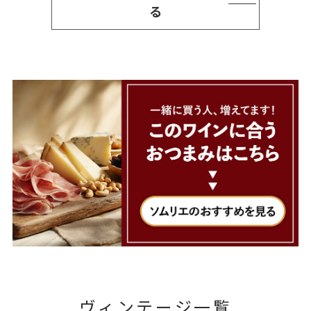
る
ヴィンテージ一覧