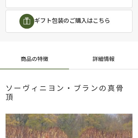
ギフト包装のご購入はこちら
商品の特徴
詳細情報
ソーヴィニヨン・ブランの真骨
頂