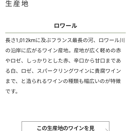
生産地
ロワール
長さ1,012kmに及ぶフランス最長の河、ロワール川
の沿岸に広がるワイン産地。産地が広く軽めの赤
やロゼ、しっかりとした赤、辛口から甘口まであ
る白、ロゼ、スパークリングワインに貴腐ワイン
まで、と造られるワインの種類も幅広いのが特徴
です。
この生産地のワインを見