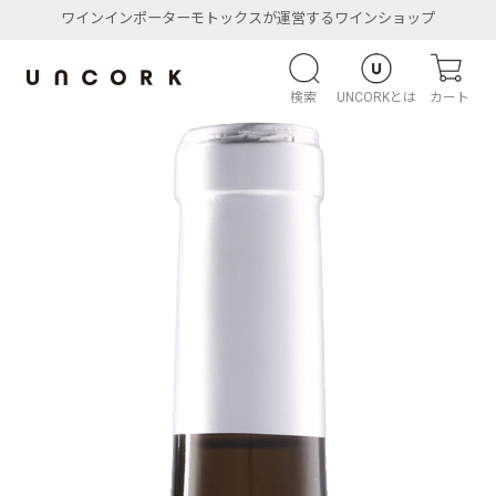
ワインインポーターモトックスが運営するワインショップ
検索
UNCORKとは
カート