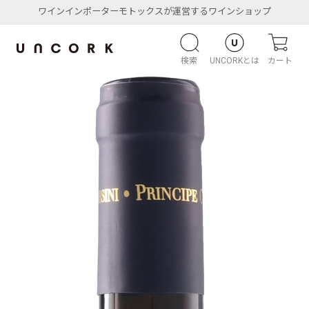
ワインインポーターモトックスが運営するワインショップ
検索
UNCORKとは
カート