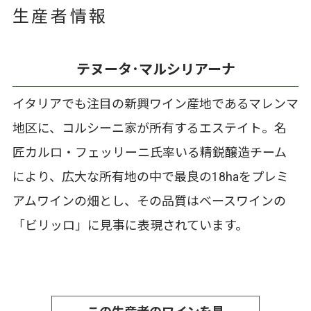
生産者情報
テヌータ･マルシリアーナ
イタリアでも注目の新興ワイン産地であるマレンマ
地区に、コルシーニ家が所有するエステイト。名
匠カルロ・フェッリーニ氏率いる精鋭醸造チーム
により、広大な所有地の中で最良の18haをプレミ
アムワインの畑とし、その品質はベースワインの
「ビリッロ」に見事に表現されています。