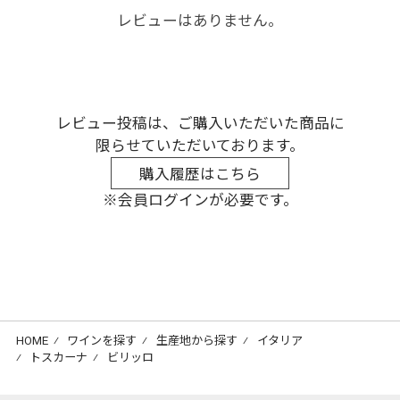
レビューはありません。
レビュー投稿は、ご購入いただいた商品に
限らせていただいております。
購入履歴はこちら
※会員ログインが必要です。
HOME
⁄
ワインを探す
⁄
生産地から探す
⁄
イタリア
⁄
トスカーナ
⁄
ビリッロ