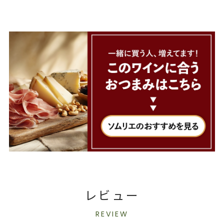
レビュー
REVIEW