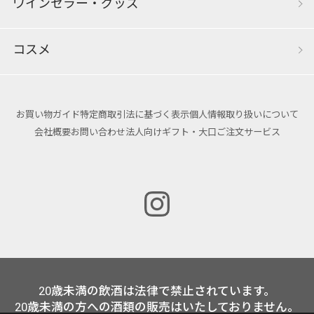
ワインセラー・グッズ
コスメ
お買い物ガイド
特定商取引法に基づく表示
個人情報取り扱いについて
会社概要
お問い合わせ
法人向けギフト・大口ご注文サービス
20歳未満の飲酒は法律で禁止されています。
20歳未満の方への酒類の販売はいたしておりません。