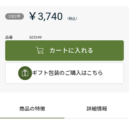
￥3,740
2022年
品番
623349
カートに入れる
ギフト包装のご購入はこちら
商品の特徴
詳細情報