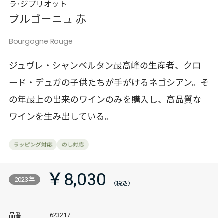
ラ･ジブリオット
ブルゴーニュ 赤
Bourgogne Rouge
ジュヴレ・シャンベルタン最高峰の生産者、クロ
ード・デュガの子供たちが手がけるネゴシアン。そ
の年最上の出来のワインのみを購入し、高品質な
ワインを生み出している。
￥8,030
2023年
品番
623217