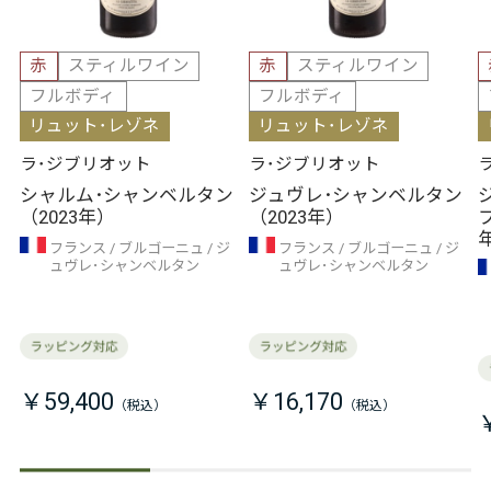
赤
スティルワイン
赤
スティルワイン
フルボディ
フルボディ
リュット･レゾネ
リュット･レゾネ
ラ･ジブリオット
ラ･ジブリオット
シャルム･シャンベルタン
ジュヴレ･シャンベルタン
（2023年）
（2023年）
フランス
ブルゴーニュ
ジ
フランス
ブルゴーニュ
ジ
ュヴレ･シャンベルタン
ュヴレ･シャンベルタン
￥59,400
￥16,170