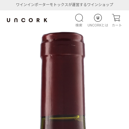
ワインインポーターモトックスが運営するワインショップ
検索
UNCORKとは
カート