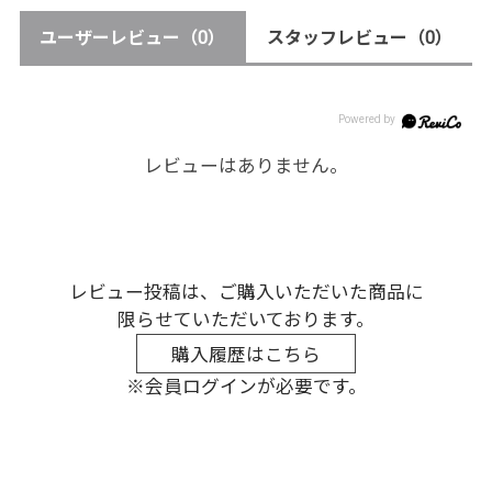
ユーザーレビュー
（0）
スタッフレビュー
（0）
レビューはありません。
レビュー投稿は、ご購入いただいた商品に
限らせていただいております。
購入履歴はこちら
※会員ログインが必要です。