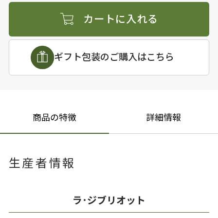
カートに入れる
ギフト包装のご購入はこちら
商品の特徴
詳細情報
生産者情報
ラ･ジブリオット