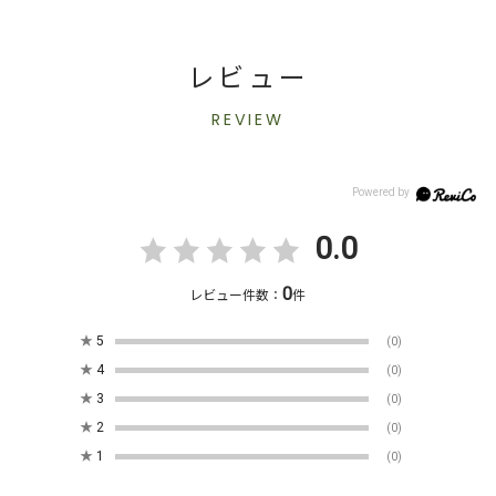
レビュー
REVIEW
0.0
0
レビュー件数：
件
★
5
(0)
★
4
(0)
★
3
(0)
★
2
(0)
★
1
(0)