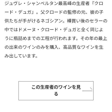
ジュヴレ・シャンベルタン最高峰の生産者『クロ
ード・デュガ』。父クロードの監修の元、彼の子
供たちが手がけるネゴシアン。樽買い後のセラーの
中ではドメーヌ・クロード・デュガと全く同じよ
うに瓶詰めまでの工程が行われます。その年の最上
の出来のワインのみを購入、高品質なワインを生
み出しています。
この生産者のワインを見
る