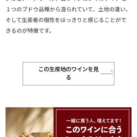
１つのブドウ品種から造られていて、土地の違い、
そして生産者の個性をはっきりと感じることがで
きるのが特徴です。
この生産地のワインを見
る