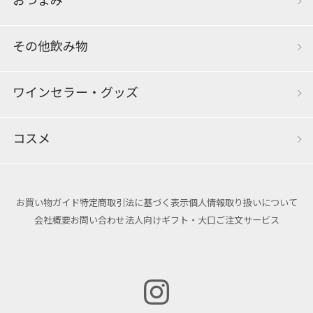
おつまみ
その他飲み物
ワインセラー・グッズ
コスメ
お買い物ガイド
特定商取引法に基づく表示
個人情報取り扱いについて
会社概要
お問い合わせ
法人向けギフト・大口ご注文サービス