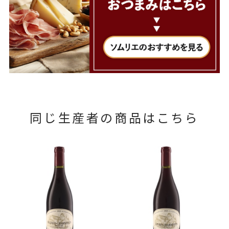
同じ生産者の商品はこちら