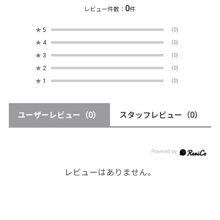
0
レビュー件数：
件
★
5
(0)
★
4
(0)
★
3
(0)
★
2
(0)
★
1
(0)
ユーザーレビュー
（0）
スタッフレビュー
（0）
レビューはありません。