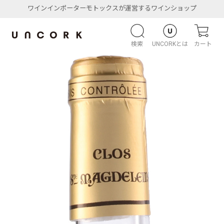
ワインインポーターモトックスが運営するワインショップ
検索
UNCORKとは
カート