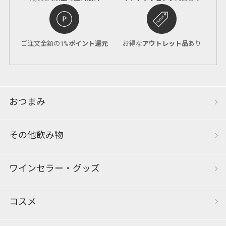
ご注文金額の1%
ポイント還元
お得な
アウトレット品
あり
おつまみ
その他飲み物
ワインセラー・グッズ
コスメ