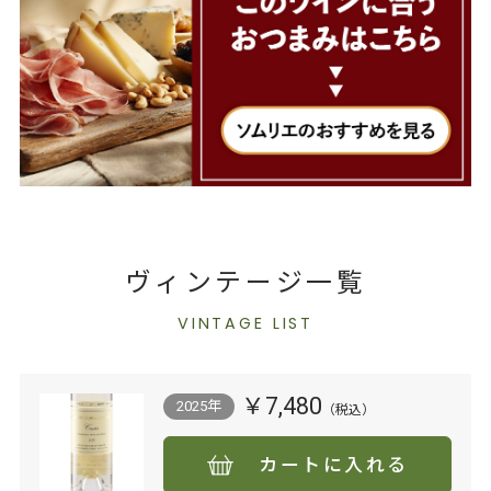
ヴィンテージ一覧
VINTAGE LIST
￥7,480
2025年
カートに入れる