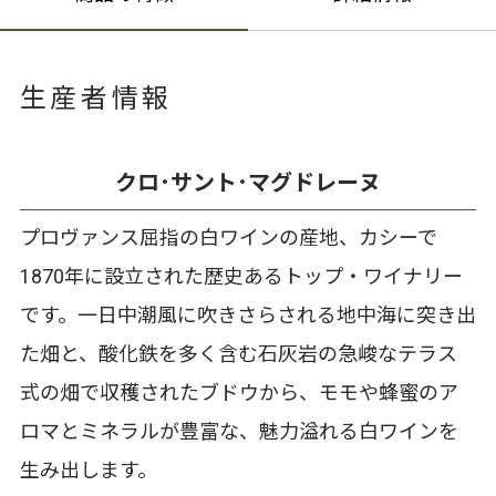
生産者情報
クロ･サント･マグドレーヌ
プロヴァンス屈指の白ワインの産地、カシーで
1870年に設立された歴史あるトップ・ワイナリー
です。一日中潮風に吹きさらされる地中海に突き出
た畑と、酸化鉄を多く含む石灰岩の急峻なテラス
式の畑で収穫されたブドウから、モモや蜂蜜のア
ロマとミネラルが豊富な、魅力溢れる白ワインを
生み出します。