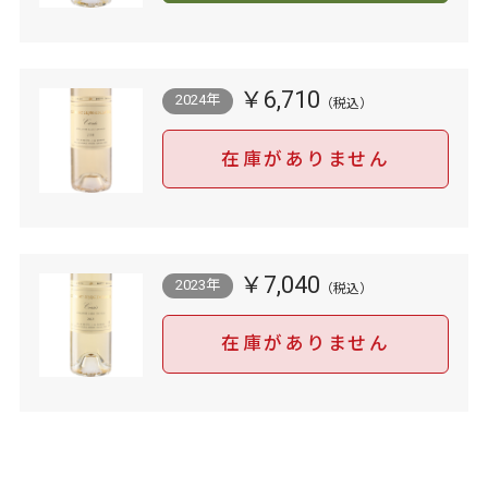
￥6,710
2024年
在庫がありません
￥7,040
2023年
在庫がありません