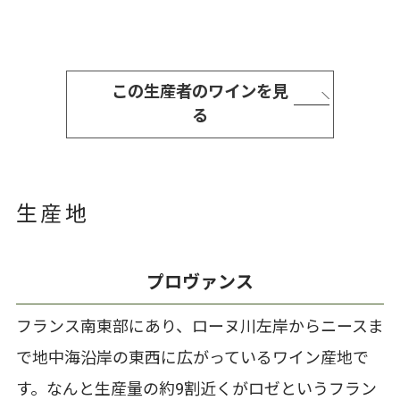
この生産者のワインを見
る
生産地
プロヴァンス
フランス南東部にあり、ローヌ川左岸からニースま
で地中海沿岸の東西に広がっているワイン産地で
す。なんと生産量の約9割近くがロゼというフラン