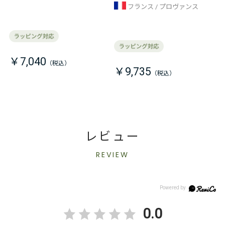
フランス
プロヴァンス
￥7,040
￥9,735
レビュー
REVIEW
0.0