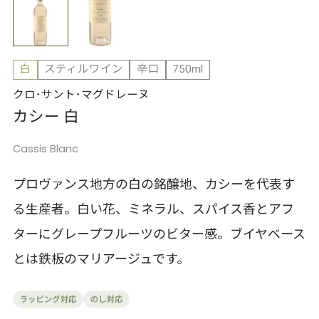
白
スティルワイン
辛口
750ml
クロ･サント･マグドレーヌ
カシー 白
Cassis Blanc
プロヴァンス地方の白の銘醸地、カシーを代表す
る生産者。白い花、ミネラル、スパイス香とアフ
ターにグレープフルーツのビター感。ブイヤベース
とは鉄板のマリアージュです。