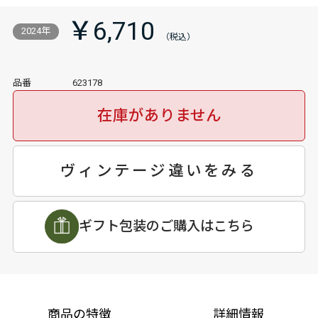
￥6,710
2024年
品番
623178
在庫がありません
ヴィンテージ違いをみる
ギフト包装のご購入はこちら
商品の特徴
詳細情報