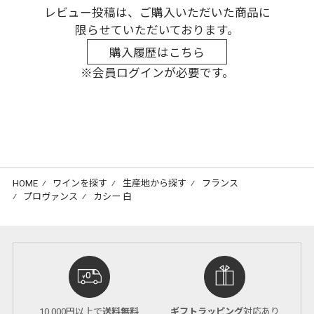
レビュー投稿は、ご購入いただいた商品に
限らせていただいております。
購入履歴はこちら
※会員ログインが必要です。
HOME
⁄
ワインを探す
⁄
生産地から探す
⁄
フランス
⁄
プロヴァンス
⁄
カシー 白
10,000円以上で
送料無料
ギフトラッピング
対応あり