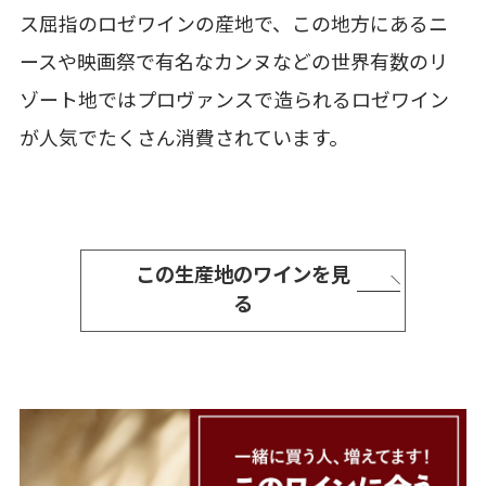
ス屈指のロゼワインの産地で、この地方にあるニ
ースや映画祭で有名なカンヌなどの世界有数のリ
ゾート地ではプロヴァンスで造られるロゼワイン
が人気でたくさん消費されています。
この生産地のワインを見
る