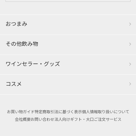
おつまみ
その他飲み物
ワインセラー・グッズ
コスメ
お買い物ガイド
特定商取引法に基づく表示
個人情報取り扱いについて
会社概要
お問い合わせ
法人向けギフト・大口ご注文サービス