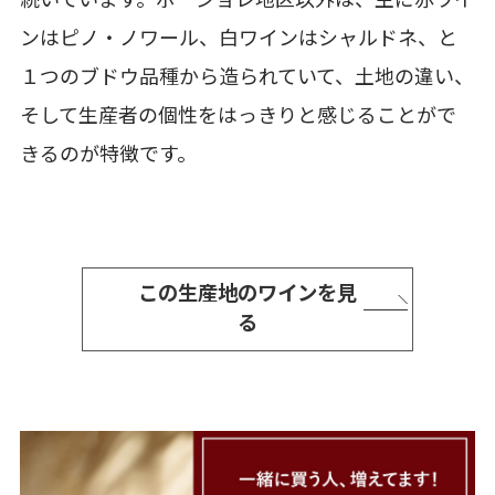
続いています。ボージョレ地区以外は、主に赤ワイ
ンはピノ・ノワール、白ワインはシャルドネ、と
１つのブドウ品種から造られていて、土地の違い、
そして生産者の個性をはっきりと感じることがで
きるのが特徴です。
この生産地のワインを見
る