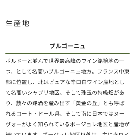
生産地
ブルゴーニュ
ボルドーと並んで世界最高峰のワイン銘醸地の一
つ、として名高いブルゴーニュ地方。フランス中東
部に位置し、北はピュアな辛口白ワイン産地とし
て名高いシャブリ地区、そして珠玉の特級畑があ
り、数々の銘酒を産み出す「黄金の丘」とも呼ば
れるコート・ドール県、そして南に日本ではヌー
ヴォーがよく知られているボージョレ地区と産地が