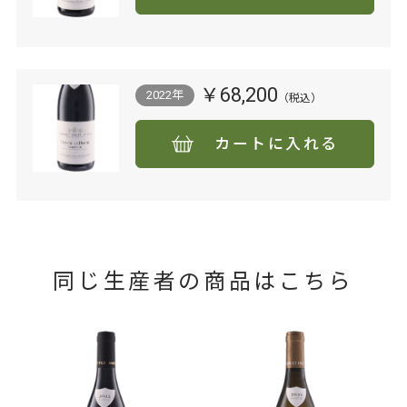
￥68,200
2022年
カートに入れる
同じ生産者の商品はこちら