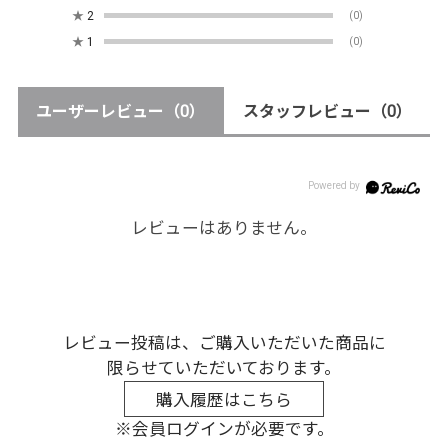
★
2
(0)
★
1
(0)
ユーザーレビュー
（0）
スタッフレビュー
（0）
レビューはありません。
レビュー投稿は、ご購入いただいた商品に
限らせていただいております。
購入履歴はこちら
※会員ログインが必要です。