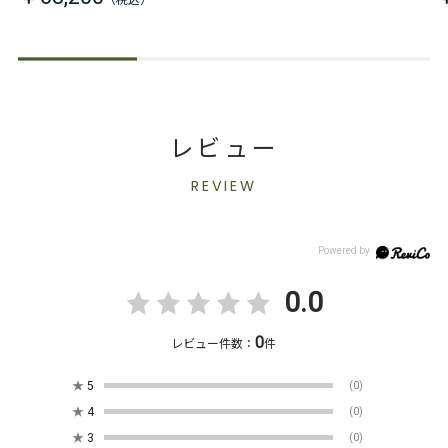
レビュー
REVIEW
0.0
0
レビュー件数：
件
★
5
(0)
★
4
(0)
★
3
(0)