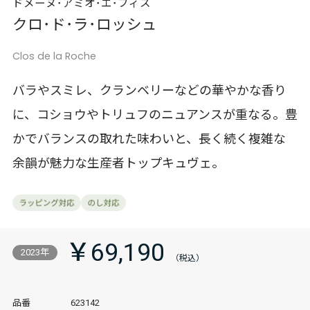
ドメーヌ･アミオ･エ･フィス
クロ･ド･ラ･ロッシュ
Clos de la Roche
バラやスミレ、クランベリーなどの華やかな香り
に、コショウやトリュフのニュアンスが重なる。豊
かでバランスの取れた味わいと、長く続く複雑な
余韻が魅力な生産者トップキュヴェ。
￥69,190
2023年
品番
623142