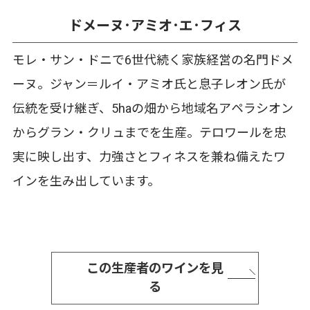
ドメーヌ･アミオ･エ･フィス
モレ・サン・ドニで6世代続く家族経営の名門ドメ
ーヌ。ジャン＝ルイ・アミオ氏と息子レオン氏が
伝統を受け継ぎ、5haの畑から地域名アペラシオン
からグラン・クリュまでを生産。テロワールを忠
実に映し出す、力強さとフィネスを兼ね備えたワ
インを生み出しています。
この生産者のワインを見
る