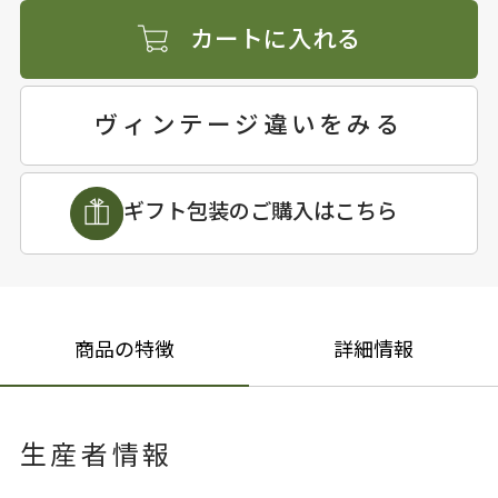
カートに入れる
ヴィンテージ違いをみる
ギフト包装のご購入はこちら
商品の特徴
詳細情報
生産者情報