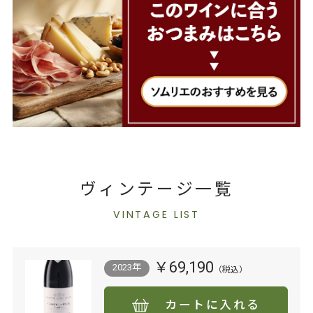
ヴィンテージ一覧
VINTAGE LIST
￥69,190
2023年
カートに入れる