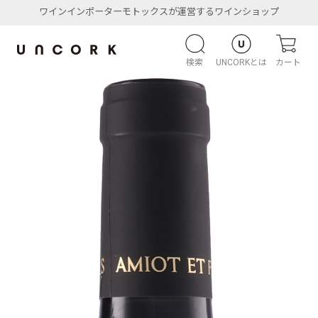
ワインインポーターモトックスが運営するワインショップ
検索
UNCORKとは
カート