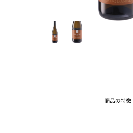
商品の特徴