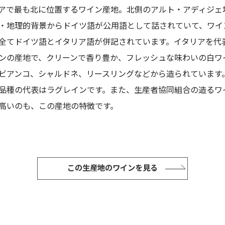
アで最も北に位置するワイン産地。北側のアルト・アディジェ
・地理的背景からドイツ語が公用語として話されていて、ワイ
全てドイツ語とイタリア語が併記されています。イタリアを代
ンの産地で、クリーンで香り豊か、フレッシュな味わいの白ワ
ビアンコ、シャルドネ、リースリングなどから造られています
品種の代表はラグレインです。また、生産者協同組合の造るワ
高いのも、この産地の特徴です。
この生産地のワインを見る