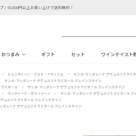
 10,000円以上お買い上げで送料無料！
おつまみ
ギフト
セット
ワインテイスト
⁄
トレンティーノ・アルト・アディジェ
⁄
サンタ･マッダレーナ ゲヴュルツトラミ
サンタ･マッダレーナ ゲヴュルツトラミネール クレインステイン
トラミネール
⁄
サンタ･マッダレーナ ゲヴュルツトラミネール クレインステイン
⁄
カンティーナ・ボルツァーノ
⁄
サンタ･マッダレーナ ゲヴュルツトラミネール ク
ゲヴュルツトラミネール クレインステイン
ッダレーナ ゲヴュルツトラミネール クレインステイン