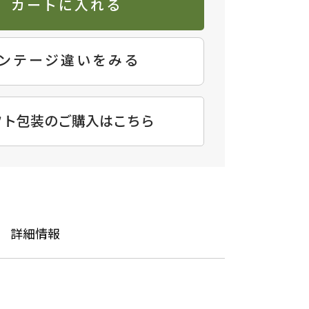
カートに入れる
ンテージ違いをみる
フト包装のご購入はこちら
詳細情報