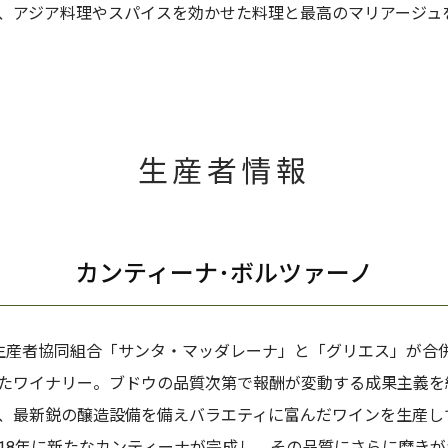
、アジア料理やスパイスを効かせた料理と最高のマリアージュ
生産者情報
カンティーナ･ボルツァーノ
生産者協同組合「サンタ・マッダレーナ」と「グリエス」が合
たワイナリー。ブドウの品質次第で報酬が変動する成果主義を
、最新鋭の醸造設備を備えバラエティに富んだワインを生産し