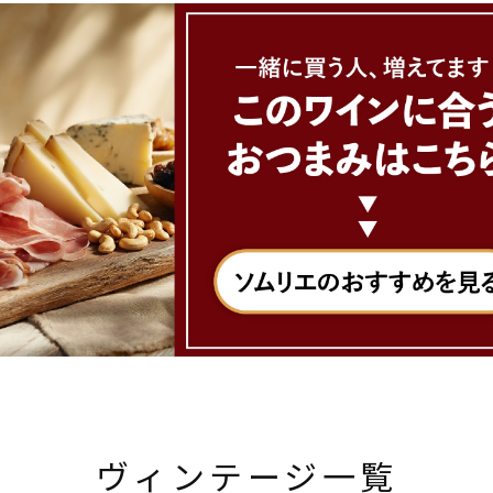
ヴィンテージ一覧