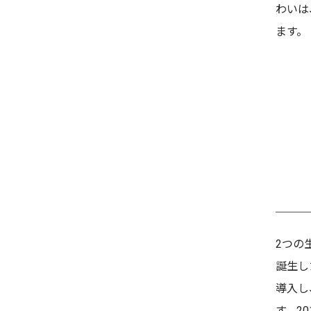
わいは
ます。
2つの
誕生し
導入し