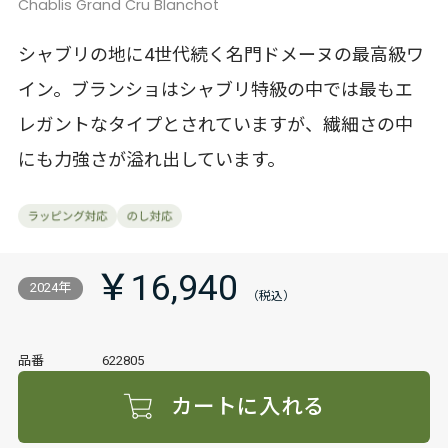
Chablis Grand Cru Blanchot
シャブリの地に4世代続く名門ドメーヌの最高級ワ
イン。ブランショはシャブリ特級の中では最もエ
レガントなタイプとされていますが、繊細さの中
にも力強さが溢れ出しています。
￥16,940
2024年
品番
622805
カートに入れる