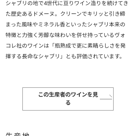
シャブリの地で4世代に亘りワイン造りを続けてき
た歴史あるドメーヌ。クリーンでキリッと引き締
まった風味やミネラル香といったシャブリ本来の
特徴と力強く芳醇な味わいを併せ持っているヴォ
コレ社のワインは「瓶熟成で更に素晴らしさを発
揮する長命なシャブリ」とも評価されています。
この生産者のワインを見
る