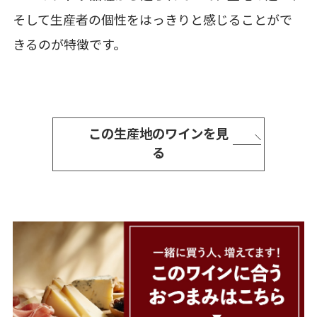
そして生産者の個性をはっきりと感じることがで
きるのが特徴です。
この生産地のワインを見
る