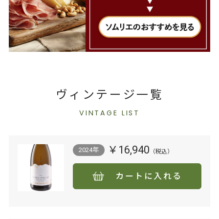
ヴィンテージ一覧
VINTAGE LIST
￥16,940
2024年
カートに入れる