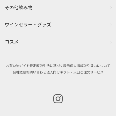
その他飲み物
ワインセラー・グッズ
コスメ
お買い物ガイド
特定商取引法に基づく表示
個人情報取り扱いについて
会社概要
お問い合わせ
法人向けギフト・大口ご注文サービス