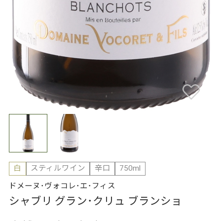
白
スティルワイン
辛口
750ml
ドメーヌ･ヴォコレ･エ･フィス
シャブリ グラン･クリュ ブランショ