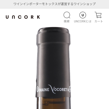
ワインインポーターモトックスが運営するワインショップ
検索
UNCORKとは
カート