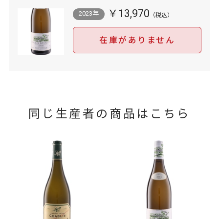
￥13,970
2023年
在庫がありません
同じ生産者の商品はこちら