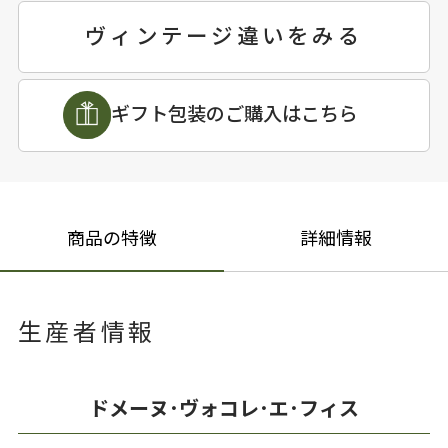
ヴィンテージ違いをみる
ギフト包装のご購入はこちら
商品の特徴
詳細情報
生産者情報
ドメーヌ･ヴォコレ･エ･フィス