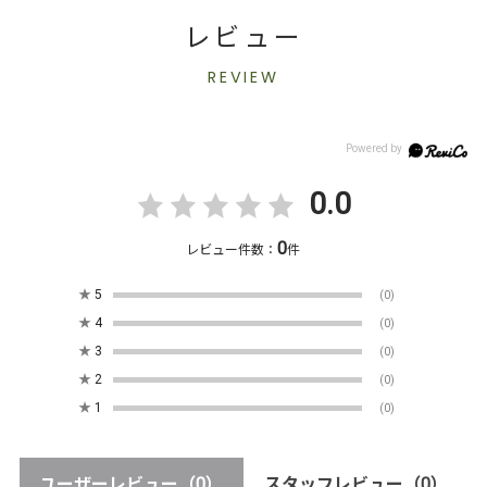
レビュー
REVIEW
0.0
0
レビュー件数：
件
★
5
(0)
★
4
(0)
★
3
(0)
★
2
(0)
★
1
(0)
ユーザーレビュー
（0）
スタッフレビュー
（0）