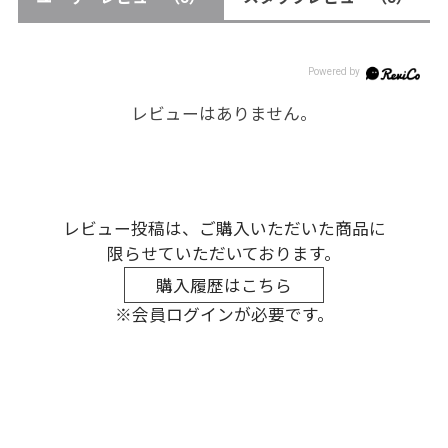
レビューはありません。
レビュー投稿は、ご購入いただいた商品に
限らせていただいております。
購入履歴はこちら
※会員ログインが必要です。