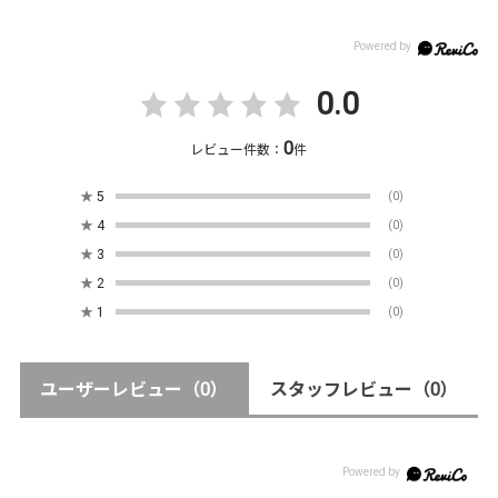
0.0
0
レビュー件数：
件
★
5
(0)
★
4
(0)
★
3
(0)
★
2
(0)
★
1
(0)
ユーザーレビュー
（0）
スタッフレビュー
（0）