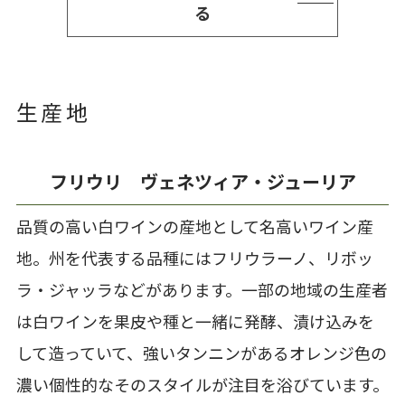
る
生産地
フリウリ ヴェネツィア・ジューリア
品質の高い白ワインの産地として名高いワイン産
地。州を代表する品種にはフリウラーノ、リボッ
ラ・ジャッラなどがあります。一部の地域の生産者
は白ワインを果皮や種と一緒に発酵、漬け込みを
して造っていて、強いタンニンがあるオレンジ色の
濃い個性的なそのスタイルが注目を浴びています。