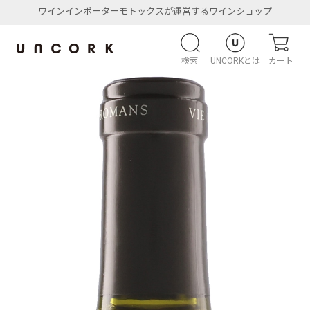
ワインインポーターモトックスが運営するワインショップ
検索
UNCORKとは
カート