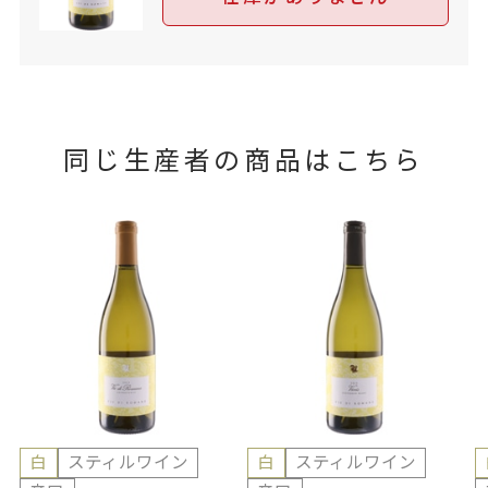
同じ生産者の商品はこちら
白
スティルワイン
白
スティルワイン