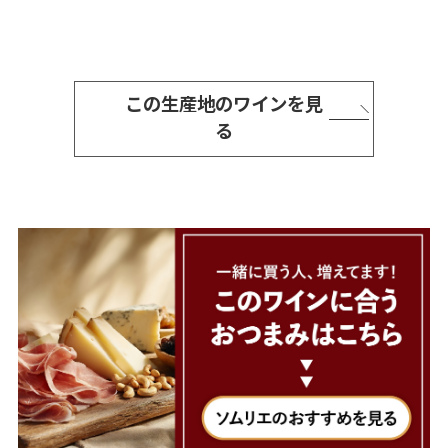
この生産地のワインを見
る