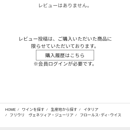
レビューはありません。
レビュー投稿は、ご購入いただいた商品に
限らせていただいております。
購入履歴はこちら
※会員ログインが必要です。
HOME
⁄
ワインを探す
⁄
生産地から探す
⁄
イタリア
⁄
フリウリ ヴェネツィア・ジューリア
⁄
フロールス･ディ･ウイス