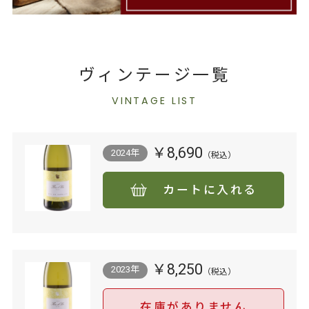
ヴィンテージ一覧
VINTAGE LIST
￥8,690
2024年
カートに入れる
￥8,250
2023年
在庫がありません