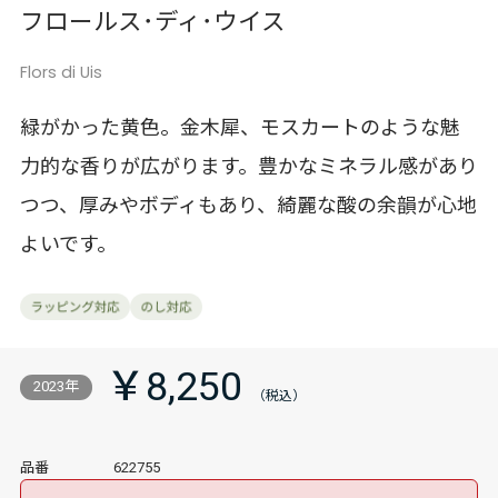
フロールス･ディ･ウイス
Flors di Uis
緑がかった黄色。金木犀、モスカートのような魅
力的な香りが広がります。豊かなミネラル感があり
つつ、厚みやボディもあり、綺麗な酸の余韻が心地
よいです。
￥8,250
2023年
品番
622755