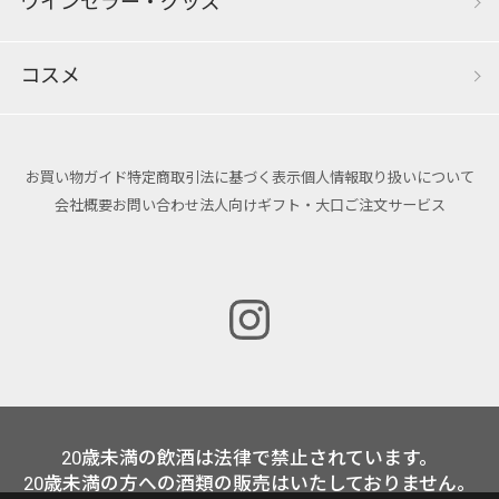
ワインセラー・グッズ
コスメ
お買い物ガイド
特定商取引法に基づく表示
個人情報取り扱いについて
会社概要
お問い合わせ
法人向けギフト・大口ご注文サービス
20歳未満の飲酒は法律で禁止されています。
20歳未満の方への酒類の販売はいたしておりません。