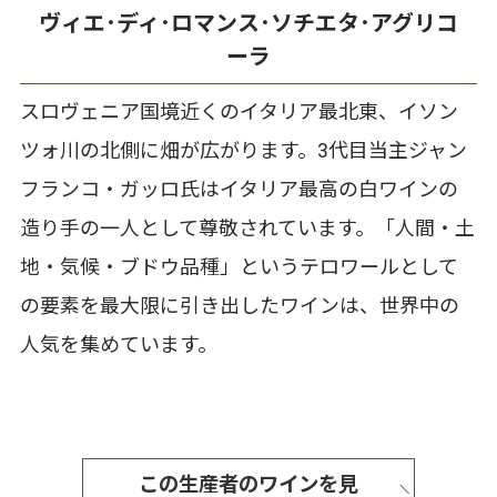
ヴィエ･ディ･ロマンス･ソチエタ･アグリコ
ーラ
スロヴェニア国境近くのイタリア最北東、イソン
ツォ川の北側に畑が広がります。3代目当主ジャン
フランコ・ガッロ氏はイタリア最高の白ワインの
造り手の一人として尊敬されています。「人間・土
地・気候・ブドウ品種」というテロワールとして
の要素を最大限に引き出したワインは、世界中の
人気を集めています。
この生産者のワインを見