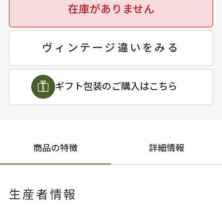
在庫がありません
ヴィンテージ違いをみる
ギフト包装のご購入はこちら
商品の特徴
詳細情報
生産者情報